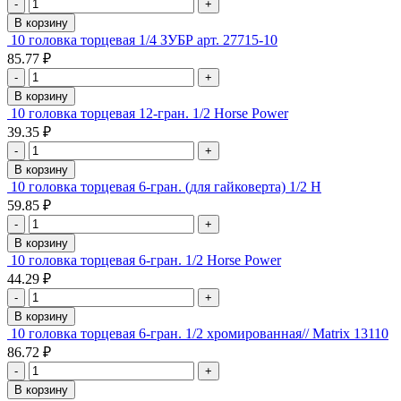
-
+
В корзину
10 головка торцевая 1/4 ЗУБР арт. 27715-10
85.77 ₽
-
+
В корзину
10 головка торцевая 12-гран. 1/2 Horse Power
39.35 ₽
-
+
В корзину
10 головка торцевая 6-гран. (для гайковерта) 1/2 H
59.85 ₽
-
+
В корзину
10 головка торцевая 6-гран. 1/2 Horse Power
44.29 ₽
-
+
В корзину
10 головка торцевая 6-гран. 1/2 хромированная// Matrix 13110
86.72 ₽
-
+
В корзину