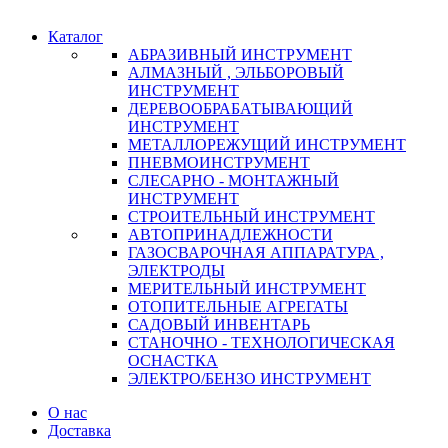
Каталог
АБРАЗИВНЫЙ ИНСТРУМЕНТ
АЛМАЗНЫЙ , ЭЛЬБОРОВЫЙ
ИНСТРУМЕНТ
ДЕРЕВООБРАБАТЫВАЮЩИЙ
ИНСТРУМЕНТ
МЕТАЛЛОРЕЖУЩИЙ ИНСТРУМЕНТ
ПНЕВМОИНСТРУМЕНТ
СЛЕСАРНО - МОНТАЖНЫЙ
ИНСТРУМЕНТ
СТРОИТЕЛЬНЫЙ ИНСТРУМЕНТ
АВТОПРИНАДЛЕЖНОСТИ
ГАЗОСВАРОЧНАЯ АППАРАТУРА ,
ЭЛЕКТРОДЫ
МЕРИТЕЛЬНЫЙ ИНСТРУМЕНТ
ОТОПИТЕЛЬНЫЕ АГРЕГАТЫ
САДОВЫЙ ИНВЕНТАРЬ
СТАНОЧНО - ТЕХНОЛОГИЧЕСКАЯ
ОСНАСТКА
ЭЛЕКТРО/БЕНЗО ИНСТРУМЕНТ
О нас
Доставка