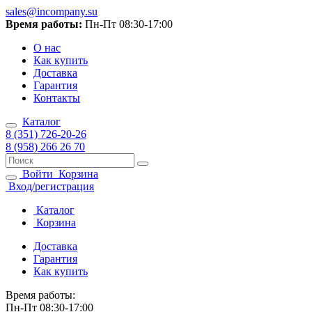
sales@incompany.su
Время работы:
Пн-Пт 08:30-17:00
О нас
Как купить
Доставка
Гарантия
Контакты
Каталог
8 (351) 726-20-26
8 (958) 266 26 70
Войти
Корзина
Вход/регистрация
Каталог
Корзина
Доставка
Гарантия
Как купить
Время работы:
Пн-Пт 08:30-17:00