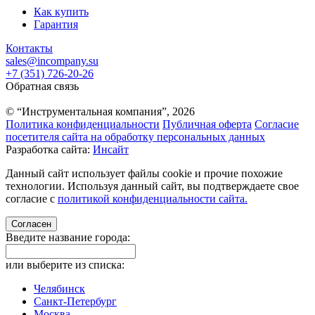
Как купить
Гарантия
Контакты
sales@incompany.su
+7 (351) 726-20-26
Обратная связь
© “Инструментальная компания”, 2026
Политика конфиденциальности
Публичная оферта
Согласие
посетителя сайта на обработку персональных данных
Разработка сайта:
Инсайт
Данный сайт использует файлы cookie и прочие похожие
технологии. Используя данный сайт, вы подтверждаете свое
согласие с
политикой конфиденциальности сайта.
Согласен
Введите название города:
или выберите из списка:
Челябинск
Санкт-Петербург
Москва