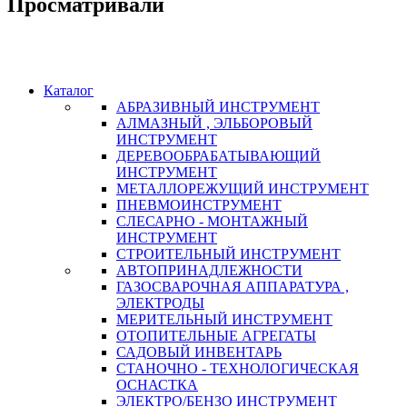
Просматривали
Каталог
АБРАЗИВНЫЙ ИНСТРУМЕНТ
АЛМАЗНЫЙ , ЭЛЬБОРОВЫЙ
ИНСТРУМЕНТ
ДЕРЕВООБРАБАТЫВАЮЩИЙ
ИНСТРУМЕНТ
МЕТАЛЛОРЕЖУЩИЙ ИНСТРУМЕНТ
ПНЕВМОИНСТРУМЕНТ
СЛЕСАРНО - МОНТАЖНЫЙ
ИНСТРУМЕНТ
СТРОИТЕЛЬНЫЙ ИНСТРУМЕНТ
АВТОПРИНАДЛЕЖНОСТИ
ГАЗОСВАРОЧНАЯ АППАРАТУРА ,
ЭЛЕКТРОДЫ
МЕРИТЕЛЬНЫЙ ИНСТРУМЕНТ
ОТОПИТЕЛЬНЫЕ АГРЕГАТЫ
САДОВЫЙ ИНВЕНТАРЬ
СТАНОЧНО - ТЕХНОЛОГИЧЕСКАЯ
ОСНАСТКА
ЭЛЕКТРО/БЕНЗО ИНСТРУМЕНТ