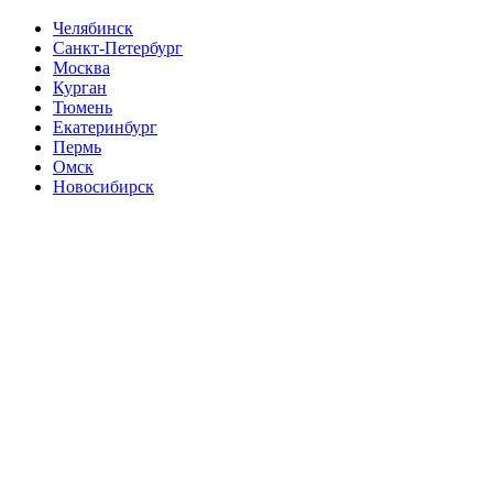
Челябинск
Санкт-Петербург
Москва
Курган
Тюмень
Екатеринбург
Пермь
Омск
Новосибирск