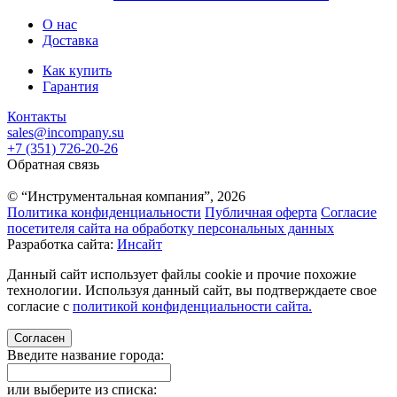
О нас
Доставка
Как купить
Гарантия
Контакты
sales@incompany.su
+7 (351) 726-20-26
Обратная связь
© “Инструментальная компания”, 2026
Политика конфиденциальности
Публичная оферта
Согласие
посетителя сайта на обработку персональных данных
Разработка сайта:
Инсайт
Данный сайт использует файлы cookie и прочие похожие
технологии. Используя данный сайт, вы подтверждаете свое
согласие с
политикой конфиденциальности сайта.
Согласен
Введите название города:
или выберите из списка: