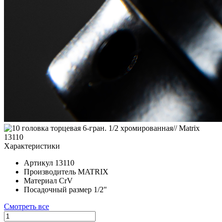
Характеристики
Артикул
13110
Производитель
MATRIX
Материал
CrV
Посадочный размер
1/2"
Смотреть все