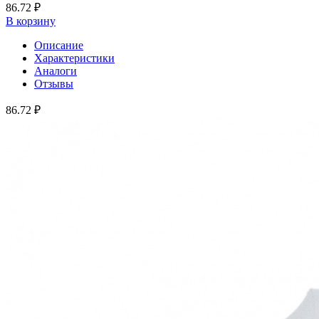
86.72 ₽
В корзину
Описание
Характеристики
Аналоги
Отзывы
86.72 ₽