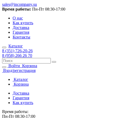
sales@incompany.su
Время работы:
Пн-Пт 08:30-17:00
О нас
Как купить
Доставка
Гарантия
Контакты
Каталог
8 (351) 726-20-26
8 (958) 266 26 70
Войти
Корзина
Вход/регистрация
Каталог
Корзина
Доставка
Гарантия
Как купить
Время работы:
Пн-Пт 08:30-17:00