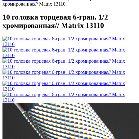
хромированная// Matrix 13110
10 головка торцевая 6-гран. 1/2
хромированная// Matrix 13110