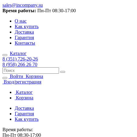
sales@incompany.su
Время работы:
Пн-Пт 08:30-17:00
О нас
Как купить
Доставка
Гарантия
Контакты
Каталог
8 (351) 726-20-26
8 (958) 266 26 70
Войти
Корзина
Вход/регистрация
Каталог
Корзина
Доставка
Гарантия
Как купить
Время работы:
Пн-Пт 08:30-17:00