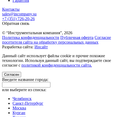
Гарантия
Контакты
sales@incompany.su
+7 (351) 726-20-26
Обратная связь
© “Инструментальная компания”, 2026
Политика конфиденциальности
Публичная оферта
Согласие
посетителя сайта на обработку персональных данных
Разработка сайта:
Инсайт
Данный сайт использует файлы cookie и прочие похожие
технологии. Используя данный сайт, вы подтверждаете свое
согласие с
политикой конфиденциальности сайта.
Согласен
Введите название города:
или выберите из списка:
Челябинск
Санкт-Петербург
Москва
Курган