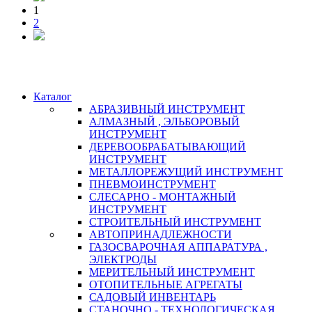
1
2
Каталог
АБРАЗИВНЫЙ ИНСТРУМЕНТ
АЛМАЗНЫЙ , ЭЛЬБОРОВЫЙ
ИНСТРУМЕНТ
ДЕРЕВООБРАБАТЫВАЮЩИЙ
ИНСТРУМЕНТ
МЕТАЛЛОРЕЖУЩИЙ ИНСТРУМЕНТ
ПНЕВМОИНСТРУМЕНТ
СЛЕСАРНО - МОНТАЖНЫЙ
ИНСТРУМЕНТ
СТРОИТЕЛЬНЫЙ ИНСТРУМЕНТ
АВТОПРИНАДЛЕЖНОСТИ
ГАЗОСВАРОЧНАЯ АППАРАТУРА ,
ЭЛЕКТРОДЫ
МЕРИТЕЛЬНЫЙ ИНСТРУМЕНТ
ОТОПИТЕЛЬНЫЕ АГРЕГАТЫ
САДОВЫЙ ИНВЕНТАРЬ
СТАНОЧНО - ТЕХНОЛОГИЧЕСКАЯ