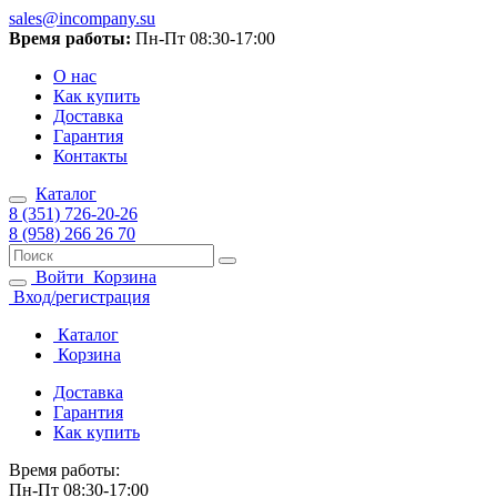
sales@incompany.su
Время работы:
Пн-Пт 08:30-17:00
О нас
Как купить
Доставка
Гарантия
Контакты
Каталог
8 (351) 726-20-26
8 (958) 266 26 70
Войти
Корзина
Вход/регистрация
Каталог
Корзина
Доставка
Гарантия
Как купить
Время работы:
Пн-Пт 08:30-17:00