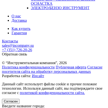
ОСНАСТКА
ЭЛЕКТРО/БЕНЗО ИНСТРУМЕНТ
О нас
Доставка
Как купить
Гарантия
Контакты
sales@incompany.su
+7 (351) 726-20-26
Обратная связь
© “Инструментальная компания”, 2026
Политика конфиденциальности
Публичная оферта
Согласие
посетителя сайта на обработку персональных данных
Разработка сайта:
Инсайт
Данный сайт использует файлы cookie и прочие похожие
технологии. Используя данный сайт, вы подтверждаете свое
согласие с
политикой конфиденциальности сайта.
Согласен
Введите название города: