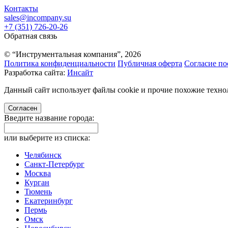
Контакты
sales@incompany.su
+7 (351) 726-20-26
Обратная связь
© “Инструментальная компания”, 2026
Политика конфиденциальности
Публичная оферта
Согласие по
Разработка сайта:
Инсайт
Данный сайт использует файлы cookie и прочие похожие технол
Согласен
Введите название города:
или выберите из списка:
Челябинск
Санкт-Петербург
Москва
Курган
Тюмень
Екатеринбург
Пермь
Омск