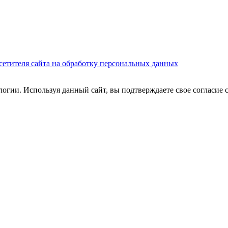
сетителя сайта на обработку персональных данных
огии. Используя данный сайт, вы подтверждаете свое согласие 