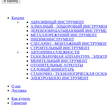
В корзину
Каталог
АБРАЗИВНЫЙ ИНСТРУМЕНТ
АЛМАЗНЫЙ , ЭЛЬБОРОВЫЙ ИНСТРУМЕ
ДЕРЕВООБРАБАТЫВАЮЩИЙ ИНСТРУМЕ
МЕТАЛЛОРЕЖУЩИЙ ИНСТРУМЕНТ
ПНЕВМОИНСТРУМЕНТ
СЛЕСАРНО - МОНТАЖНЫЙ ИНСТРУМЕН
СТРОИТЕЛЬНЫЙ ИНСТРУМЕНТ
АВТОПРИНАДЛЕЖНОСТИ
ГАЗОСВАРОЧНАЯ АППАРАТУРА , ЭЛЕКТ
МЕРИТЕЛЬНЫЙ ИНСТРУМЕНТ
ОТОПИТЕЛЬНЫЕ АГРЕГАТЫ
САДОВЫЙ ИНВЕНТАРЬ
СТАНОЧНО - ТЕХНОЛОГИЧЕСКАЯ ОСНА
ЭЛЕКТРО/БЕНЗО ИНСТРУМЕНТ
О нас
Доставка
Как купить
Гарантия