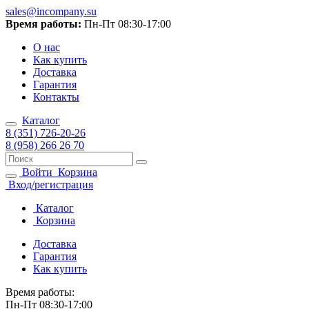
sales@incompany.su
Время работы:
Пн-Пт 08:30-17:00
О нас
Как купить
Доставка
Гарантия
Контакты
Каталог
8 (351) 726-20-26
8 (958) 266 26 70
Войти
Корзина
Вход/регистрация
Каталог
Корзина
Доставка
Гарантия
Как купить
Время работы:
Пн-Пт 08:30-17:00