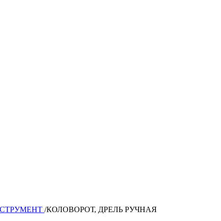
НСТРУМЕНТ
/
КОЛОВОРОТ, ДРЕЛЬ РУЧНАЯ