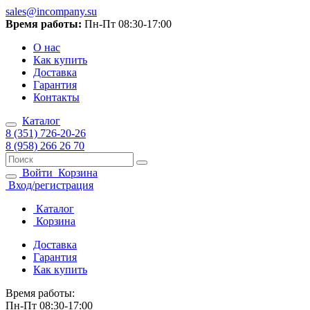
sales@incompany.su
Время работы:
Пн-Пт 08:30-17:00
О нас
Как купить
Доставка
Гарантия
Контакты
Каталог
8 (351) 726-20-26
8 (958) 266 26 70
Войти
Корзина
Вход/регистрация
Каталог
Корзина
Доставка
Гарантия
Как купить
Время работы:
Пн-Пт 08:30-17:00