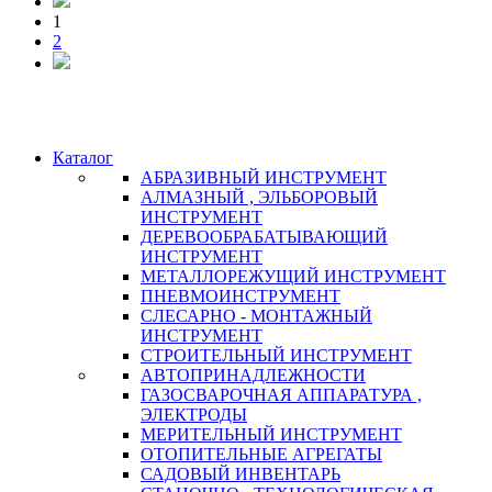
1
2
Каталог
АБРАЗИВНЫЙ ИНСТРУМЕНТ
АЛМАЗНЫЙ , ЭЛЬБОРОВЫЙ
ИНСТРУМЕНТ
ДЕРЕВООБРАБАТЫВАЮЩИЙ
ИНСТРУМЕНТ
МЕТАЛЛОРЕЖУЩИЙ ИНСТРУМЕНТ
ПНЕВМОИНСТРУМЕНТ
СЛЕСАРНО - МОНТАЖНЫЙ
ИНСТРУМЕНТ
СТРОИТЕЛЬНЫЙ ИНСТРУМЕНТ
АВТОПРИНАДЛЕЖНОСТИ
ГАЗОСВАРОЧНАЯ АППАРАТУРА ,
ЭЛЕКТРОДЫ
МЕРИТЕЛЬНЫЙ ИНСТРУМЕНТ
ОТОПИТЕЛЬНЫЕ АГРЕГАТЫ
САДОВЫЙ ИНВЕНТАРЬ