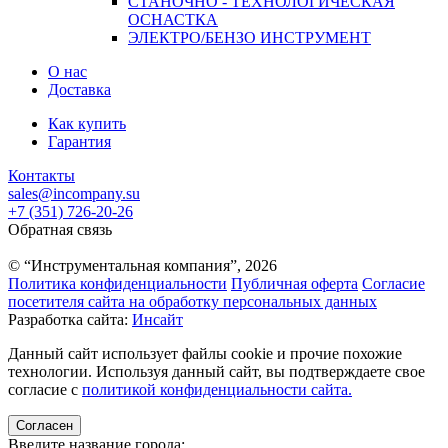
СТАНОЧНО - ТЕХНОЛОГИЧЕСКАЯ
ОСНАСТКА
ЭЛЕКТРО/БЕНЗО ИНСТРУМЕНТ
О нас
Доставка
Как купить
Гарантия
Контакты
sales@incompany.su
+7 (351) 726-20-26
Обратная связь
© “Инструментальная компания”, 2026
Политика конфиденциальности
Публичная оферта
Согласие
посетителя сайта на обработку персональных данных
Разработка сайта:
Инсайт
Данный сайт использует файлы cookie и прочие похожие
технологии. Используя данный сайт, вы подтверждаете свое
согласие с
политикой конфиденциальности сайта.
Согласен
Введите название города: