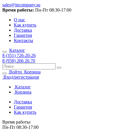
sales@incompany.su
Время работы:
Пн-Пт 08:30-17:00
О нас
Как купить
Доставка
Гарантия
Контакты
Каталог
8 (351) 726-20-26
8 (958) 266 26 70
Войти
Корзина
Вход/регистрация
Каталог
Корзина
Доставка
Гарантия
Как купить
Время работы:
Пн-Пт 08:30-17:00