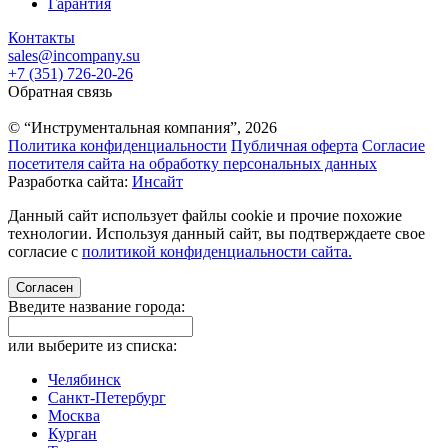
Гарантия
Контакты
sales@incompany.su
+7 (351) 726-20-26
Обратная связь
© “Инструментальная компания”, 2026
Политика конфиденциальности
Публичная оферта
Согласие
посетителя сайта на обработку персональных данных
Разработка сайта:
Инсайт
Данный сайт использует файлы cookie и прочие похожие
технологии. Используя данный сайт, вы подтверждаете свое
согласие с
политикой конфиденциальности сайта.
Согласен
Введите название города:
или выберите из списка:
Челябинск
Санкт-Петербург
Москва
Курган