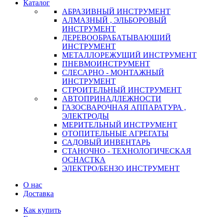
Каталог
АБРАЗИВНЫЙ ИНСТРУМЕНТ
АЛМАЗНЫЙ , ЭЛЬБОРОВЫЙ
ИНСТРУМЕНТ
ДЕРЕВООБРАБАТЫВАЮЩИЙ
ИНСТРУМЕНТ
МЕТАЛЛОРЕЖУЩИЙ ИНСТРУМЕНТ
ПНЕВМОИНСТРУМЕНТ
СЛЕСАРНО - МОНТАЖНЫЙ
ИНСТРУМЕНТ
СТРОИТЕЛЬНЫЙ ИНСТРУМЕНТ
АВТОПРИНАДЛЕЖНОСТИ
ГАЗОСВАРОЧНАЯ АППАРАТУРА ,
ЭЛЕКТРОДЫ
МЕРИТЕЛЬНЫЙ ИНСТРУМЕНТ
ОТОПИТЕЛЬНЫЕ АГРЕГАТЫ
САДОВЫЙ ИНВЕНТАРЬ
СТАНОЧНО - ТЕХНОЛОГИЧЕСКАЯ
ОСНАСТКА
ЭЛЕКТРО/БЕНЗО ИНСТРУМЕНТ
О нас
Доставка
Как купить