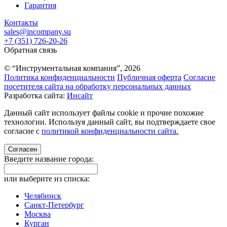
Гарантия
Контакты
sales@incompany.su
+7 (351) 726-20-26
Обратная связь
© “Инструментальная компания”, 2026
Политика конфиденциальности
Публичная оферта
Согласие
посетителя сайта на обработку персональных данных
Разработка сайта:
Инсайт
Данный сайт использует файлы cookie и прочие похожие
технологии. Используя данный сайт, вы подтверждаете свое
согласие с
политикой конфиденциальности сайта.
Согласен
Введите название города:
или выберите из списка:
Челябинск
Санкт-Петербург
Москва
Курган