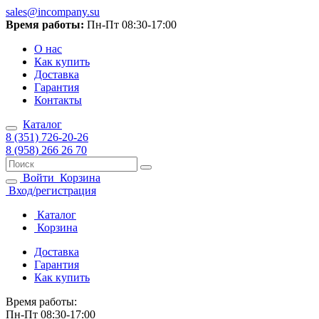
sales@incompany.su
Время работы:
Пн-Пт 08:30-17:00
О нас
Как купить
Доставка
Гарантия
Контакты
Каталог
8 (351) 726-20-26
8 (958) 266 26 70
Войти
Корзина
Вход/регистрация
Каталог
Корзина
Доставка
Гарантия
Как купить
Время работы:
Пн-Пт 08:30-17:00