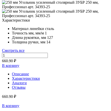
Характеристики
Материал линейки
сталь
Точность мм, мм/м
1
Длина рукоятки, мм
127
Толщина ручки, мм
14
Смотреть все
660.90 ₽
В корзину
Описание
Характеристики
Аналоги
Отзывы
660.90 ₽
В корзину