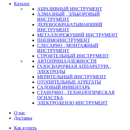
Каталог
АБРАЗИВНЫЙ ИНСТРУМЕНТ
АЛМАЗНЫЙ , ЭЛЬБОРОВЫЙ
ИНСТРУМЕНТ
ДЕРЕВООБРАБАТЫВАЮЩИЙ
ИНСТРУМЕНТ
МЕТАЛЛОРЕЖУЩИЙ ИНСТРУМЕНТ
ПНЕВМОИНСТРУМЕНТ
СЛЕСАРНО - МОНТАЖНЫЙ
ИНСТРУМЕНТ
СТРОИТЕЛЬНЫЙ ИНСТРУМЕНТ
АВТОПРИНАДЛЕЖНОСТИ
ГАЗОСВАРОЧНАЯ АППАРАТУРА ,
ЭЛЕКТРОДЫ
МЕРИТЕЛЬНЫЙ ИНСТРУМЕНТ
ОТОПИТЕЛЬНЫЕ АГРЕГАТЫ
САДОВЫЙ ИНВЕНТАРЬ
СТАНОЧНО - ТЕХНОЛОГИЧЕСКАЯ
ОСНАСТКА
ЭЛЕКТРО/БЕНЗО ИНСТРУМЕНТ
О нас
Доставка
Как купить