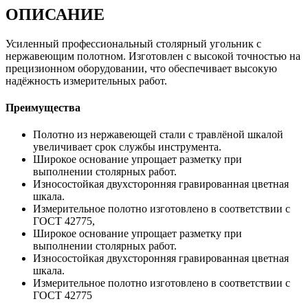
ОПИСАНИЕ
Усиленный профессиональный столярный угольник с
нержавеющим полотном. Изготовлен с высокой точностью на
прецизионном оборудовании, что обеспечивает высокую
надёжность измерительных работ.
Преимущества
Полотно из нержавеющей стали с травлёной шкалой
увеличивает срок службы инструмента.
Широкое основание упрощает разметку при
выполнении столярных работ.
Износостойкая двухсторонняя гравированная цветная
шкала.
Измерительное полотно изготовлено в соответствии с
ГОСТ 42775,
Широкое основание упрощает разметку при
выполнении столярных работ.
Износостойкая двухсторонняя гравированная цветная
шкала.
Измерительное полотно изготовлено в соответствии с
ГОСТ 42775