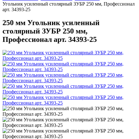
Угольник усиленный столярный ЗУБР 250 мм, Профессионал
арт. 34393-25
250 мм Угольник усиленный
столярный ЗУБР 250 мм,
Профессионал арт. 34393-25