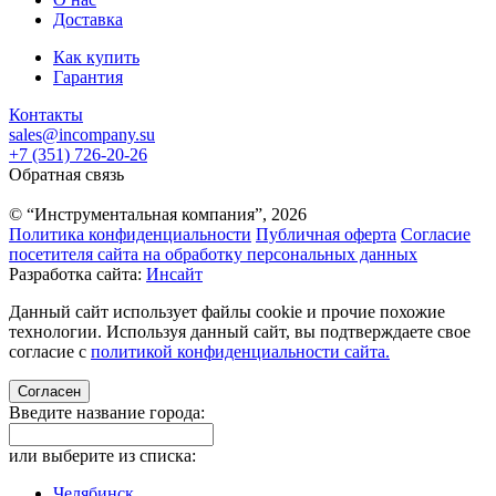
Доставка
Как купить
Гарантия
Контакты
sales@incompany.su
+7 (351) 726-20-26
Обратная связь
© “Инструментальная компания”, 2026
Политика конфиденциальности
Публичная оферта
Согласие
посетителя сайта на обработку персональных данных
Разработка сайта:
Инсайт
Данный сайт использует файлы cookie и прочие похожие
технологии. Используя данный сайт, вы подтверждаете свое
согласие с
политикой конфиденциальности сайта.
Согласен
Введите название города:
или выберите из списка:
Челябинск