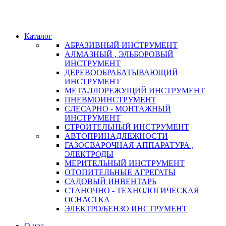
Каталог
АБРАЗИВНЫЙ ИНСТРУМЕНТ
АЛМАЗНЫЙ , ЭЛЬБОРОВЫЙ
ИНСТРУМЕНТ
ДЕРЕВООБРАБАТЫВАЮЩИЙ
ИНСТРУМЕНТ
МЕТАЛЛОРЕЖУЩИЙ ИНСТРУМЕНТ
ПНЕВМОИНСТРУМЕНТ
СЛЕСАРНО - МОНТАЖНЫЙ
ИНСТРУМЕНТ
СТРОИТЕЛЬНЫЙ ИНСТРУМЕНТ
АВТОПРИНАДЛЕЖНОСТИ
ГАЗОСВАРОЧНАЯ АППАРАТУРА ,
ЭЛЕКТРОДЫ
МЕРИТЕЛЬНЫЙ ИНСТРУМЕНТ
ОТОПИТЕЛЬНЫЕ АГРЕГАТЫ
САДОВЫЙ ИНВЕНТАРЬ
СТАНОЧНО - ТЕХНОЛОГИЧЕСКАЯ
ОСНАСТКА
ЭЛЕКТРО/БЕНЗО ИНСТРУМЕНТ
О нас