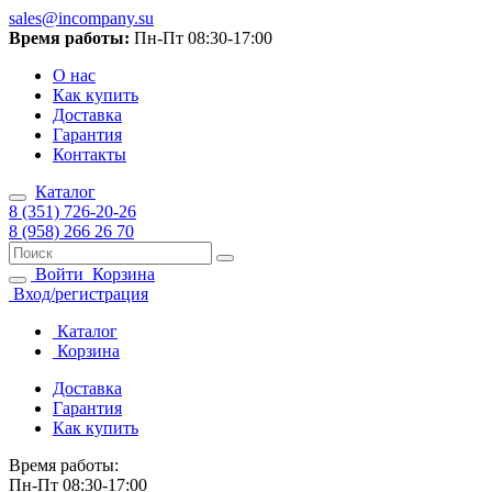
sales@incompany.su
Время работы:
Пн-Пт 08:30-17:00
О нас
Как купить
Доставка
Гарантия
Контакты
Каталог
8 (351) 726-20-26
8 (958) 266 26 70
Войти
Корзина
Вход/регистрация
Каталог
Корзина
Доставка
Гарантия
Как купить
Время работы:
Пн-Пт 08:30-17:00