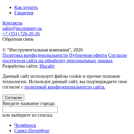
Как купить
Гарантия
Контакты
sales@incompany.su
+7 (351) 726-20-26
Обратная связь
© “Инструментальная компания”, 2026
Политика конфиденциальности
Публичная оферта
Согласие
посетителя сайта на обработку персональных данных
Разработка сайта:
Инсайт
Данный сайт использует файлы cookie и прочие похожие
технологии. Используя данный сайт, вы подтверждаете свое
согласие с
политикой конфиденциальности сайта.
Согласен
Введите название города:
или выберите из списка:
Челябинск
Санкт-Петербург