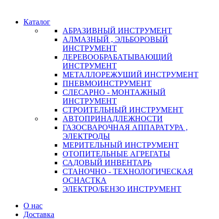
Каталог
АБРАЗИВНЫЙ ИНСТРУМЕНТ
АЛМАЗНЫЙ , ЭЛЬБОРОВЫЙ
ИНСТРУМЕНТ
ДЕРЕВООБРАБАТЫВАЮЩИЙ
ИНСТРУМЕНТ
МЕТАЛЛОРЕЖУЩИЙ ИНСТРУМЕНТ
ПНЕВМОИНСТРУМЕНТ
СЛЕСАРНО - МОНТАЖНЫЙ
ИНСТРУМЕНТ
СТРОИТЕЛЬНЫЙ ИНСТРУМЕНТ
АВТОПРИНАДЛЕЖНОСТИ
ГАЗОСВАРОЧНАЯ АППАРАТУРА ,
ЭЛЕКТРОДЫ
МЕРИТЕЛЬНЫЙ ИНСТРУМЕНТ
ОТОПИТЕЛЬНЫЕ АГРЕГАТЫ
САДОВЫЙ ИНВЕНТАРЬ
СТАНОЧНО - ТЕХНОЛОГИЧЕСКАЯ
ОСНАСТКА
ЭЛЕКТРО/БЕНЗО ИНСТРУМЕНТ
О нас
Доставка