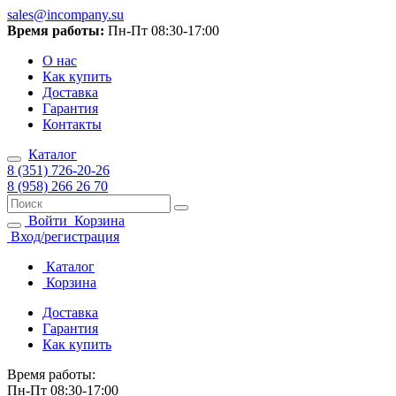
sales@incompany.su
Время работы:
Пн-Пт 08:30-17:00
О нас
Как купить
Доставка
Гарантия
Контакты
Каталог
8 (351) 726-20-26
8 (958) 266 26 70
Войти
Корзина
Вход/регистрация
Каталог
Корзина
Доставка
Гарантия
Как купить
Время работы:
Пн-Пт 08:30-17:00