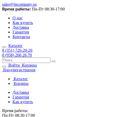
sales@incompany.su
Время работы:
Пн-Пт 08:30-17:00
О нас
Как купить
Доставка
Гарантия
Контакты
Каталог
8 (351) 726-20-26
8 (958) 266 26 70
Войти
Корзина
Вход/регистрация
Каталог
Корзина
Доставка
Гарантия
Как купить
Время работы:
Пн-Пт 08:30-17:00