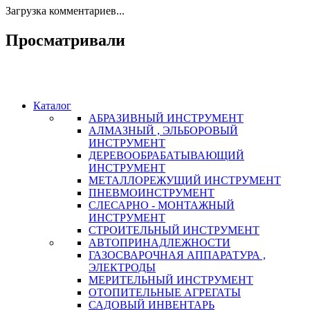
Загрузка комментариев...
Просматривали
Каталог
АБРАЗИВНЫЙ ИНСТРУМЕНТ
АЛМАЗНЫЙ , ЭЛЬБОРОВЫЙ
ИНСТРУМЕНТ
ДЕРЕВООБРАБАТЫВАЮЩИЙ
ИНСТРУМЕНТ
МЕТАЛЛОРЕЖУЩИЙ ИНСТРУМЕНТ
ПНЕВМОИНСТРУМЕНТ
СЛЕСАРНО - МОНТАЖНЫЙ
ИНСТРУМЕНТ
СТРОИТЕЛЬНЫЙ ИНСТРУМЕНТ
АВТОПРИНАДЛЕЖНОСТИ
ГАЗОСВАРОЧНАЯ АППАРАТУРА ,
ЭЛЕКТРОДЫ
МЕРИТЕЛЬНЫЙ ИНСТРУМЕНТ
ОТОПИТЕЛЬНЫЕ АГРЕГАТЫ
САДОВЫЙ ИНВЕНТАРЬ