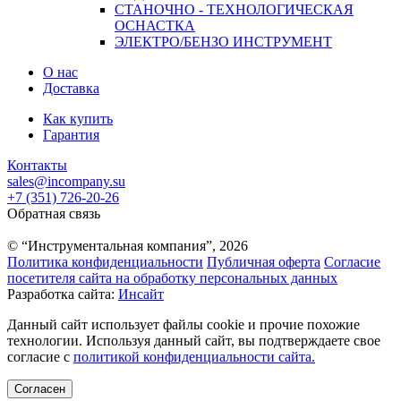
СТАНОЧНО - ТЕХНОЛОГИЧЕСКАЯ
ОСНАСТКА
ЭЛЕКТРО/БЕНЗО ИНСТРУМЕНТ
О нас
Доставка
Как купить
Гарантия
Контакты
sales@incompany.su
+7 (351) 726-20-26
Обратная связь
© “Инструментальная компания”, 2026
Политика конфиденциальности
Публичная оферта
Согласие
посетителя сайта на обработку персональных данных
Разработка сайта:
Инсайт
Данный сайт использует файлы cookie и прочие похожие
технологии. Используя данный сайт, вы подтверждаете свое
согласие с
политикой конфиденциальности сайта.
Согласен