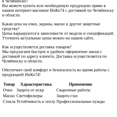
в Челябинске?
Вы можете купить всю необходимую продукцию прямо в
нашем интернет-магазине ИнКо74 с доставкой по Челябинску
и области.
Какая цена на очки, экраны, маски и другие защитные
средства?
Цены варьируются в зависимости от модели и спецификаций.
Уточнить актуальные цены можно на нашем сайте.
Как осуществляется доставка товаров?
Мы предлагаем быстрое и удобное оформление заказа с
доставкой по адресу клиента. Доставка осуществляется по
Челябинску и области.
Обеспечьте свой комфорт и безопасность во время работы с
продукцией ИнКо74!
Товар
Характеристика
Применение
Очки
Защита от искр
Сварочные работы
Маски
Светофильтры
Защита глаз
Стекла
Устойчивость к теплу
Профессиональные нужды