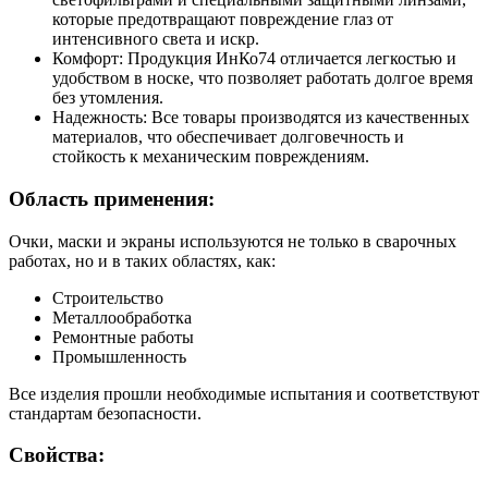
которые предотвращают повреждение глаз от
интенсивного света и искр.
Комфорт: Продукция ИнКо74 отличается легкостью и
удобством в носке, что позволяет работать долгое время
без утомления.
Надежность: Все товары производятся из качественных
материалов, что обеспечивает долговечность и
стойкость к механическим повреждениям.
Область применения:
Очки, маски и экраны используются не только в сварочных
работах, но и в таких областях, как:
Строительство
Металлообработка
Ремонтные работы
Промышленность
Все изделия прошли необходимые испытания и соответствуют
стандартам безопасности.
Свойства: