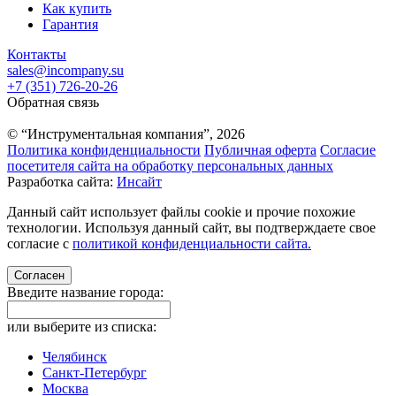
Как купить
Гарантия
Контакты
sales@incompany.su
+7 (351) 726-20-26
Обратная связь
© “Инструментальная компания”, 2026
Политика конфиденциальности
Публичная оферта
Согласие
посетителя сайта на обработку персональных данных
Разработка сайта:
Инсайт
Данный сайт использует файлы cookie и прочие похожие
технологии. Используя данный сайт, вы подтверждаете свое
согласие с
политикой конфиденциальности сайта.
Согласен
Введите название города:
или выберите из списка:
Челябинск
Санкт-Петербург
Москва