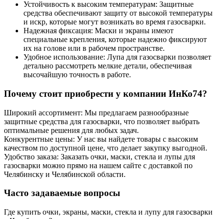
Устойчивость к высоким температурам: Защитные
средства обеспечивают защиту от высокой температуры
и искр, которые могут возникать во время газосварки.
Надежная фиксация: Маски и экраны имеют
специальные крепления, которые надежно фиксируют
их на голове или в рабочем пространстве.
Удобное использование: Лупа для газосварки позволяет
детально рассмотреть мелкие детали, обеспечивая
высочайшую точность в работе.
Почему стоит приобрести у компании ИнКо74?
Широкий ассортимент: Мы предлагаем разнообразные
защитные средства для газосварки, что позволяет выбрать
оптимальные решения для любых задач.
Конкурентные цены: У нас вы найдете товары с высоким
качеством по доступной цене, что делает закупку выгодной.
Удобство заказа: Заказать очки, маски, стекла и лупы для
газосварки можно прямо на нашем сайте с доставкой по
Челябинску и Челябинской области.
Часто задаваемые вопросы
Где купить очки, экраны, маски, стекла и лупу для газосварки