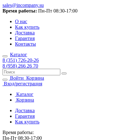
sales@incompany.su
Время работы:
Пн-Пт 08:30-17:00
О нас
Как купить
Доставка
Гарантия
Контакты
Каталог
8 (351) 726-20-26
8 (958) 266 26 70
Войти
Корзина
Вход/регистрация
Каталог
Корзина
Доставка
Гарантия
Как купить
Время работы:
Пн-Пт 08:30-17:00