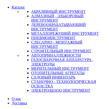
Каталог
АБРАЗИВНЫЙ ИНСТРУМЕНТ
АЛМАЗНЫЙ , ЭЛЬБОРОВЫЙ
ИНСТРУМЕНТ
ДЕРЕВООБРАБАТЫВАЮЩИЙ
ИНСТРУМЕНТ
МЕТАЛЛОРЕЖУЩИЙ ИНСТРУМЕНТ
ПНЕВМОИНСТРУМЕНТ
СЛЕСАРНО - МОНТАЖНЫЙ
ИНСТРУМЕНТ
СТРОИТЕЛЬНЫЙ ИНСТРУМЕНТ
АВТОПРИНАДЛЕЖНОСТИ
ГАЗОСВАРОЧНАЯ АППАРАТУРА ,
ЭЛЕКТРОДЫ
МЕРИТЕЛЬНЫЙ ИНСТРУМЕНТ
ОТОПИТЕЛЬНЫЕ АГРЕГАТЫ
САДОВЫЙ ИНВЕНТАРЬ
СТАНОЧНО - ТЕХНОЛОГИЧЕСКАЯ
ОСНАСТКА
ЭЛЕКТРО/БЕНЗО ИНСТРУМЕНТ
О нас
Доставка