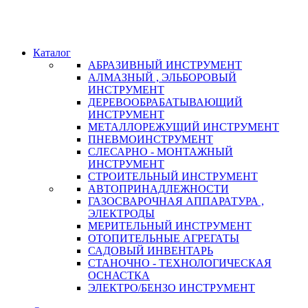
Каталог
АБРАЗИВНЫЙ ИНСТРУМЕНТ
АЛМАЗНЫЙ , ЭЛЬБОРОВЫЙ
ИНСТРУМЕНТ
ДЕРЕВООБРАБАТЫВАЮЩИЙ
ИНСТРУМЕНТ
МЕТАЛЛОРЕЖУЩИЙ ИНСТРУМЕНТ
ПНЕВМОИНСТРУМЕНТ
СЛЕСАРНО - МОНТАЖНЫЙ
ИНСТРУМЕНТ
СТРОИТЕЛЬНЫЙ ИНСТРУМЕНТ
АВТОПРИНАДЛЕЖНОСТИ
ГАЗОСВАРОЧНАЯ АППАРАТУРА ,
ЭЛЕКТРОДЫ
МЕРИТЕЛЬНЫЙ ИНСТРУМЕНТ
ОТОПИТЕЛЬНЫЕ АГРЕГАТЫ
САДОВЫЙ ИНВЕНТАРЬ
СТАНОЧНО - ТЕХНОЛОГИЧЕСКАЯ
ОСНАСТКА
ЭЛЕКТРО/БЕНЗО ИНСТРУМЕНТ