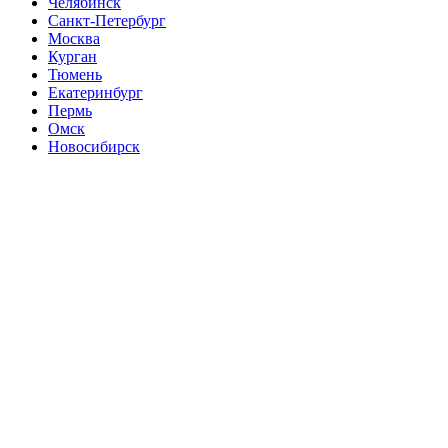
Челябинск
Санкт-Петербург
Москва
Курган
Тюмень
Екатеринбург
Пермь
Омск
Новосибирск