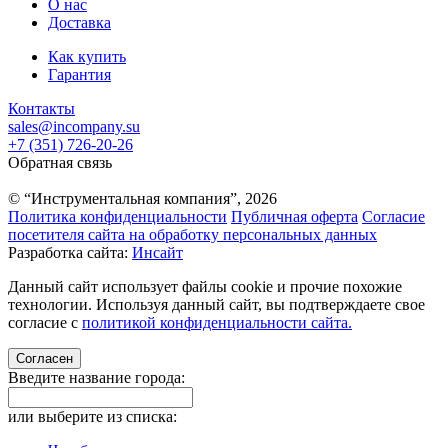
О нас
Доставка
Как купить
Гарантия
Контакты
sales@incompany.su
+7 (351) 726-20-26
Обратная связь
© “Инструментальная компания”, 2026
Политика конфиденциальности
Публичная оферта
Согласие
посетителя сайта на обработку персональных данных
Разработка сайта:
Инсайт
Данный сайт использует файлы cookie и прочие похожие
технологии. Используя данный сайт, вы подтверждаете свое
согласие с
политикой конфиденциальности сайта.
Согласен
Введите название города:
или выберите из списка: