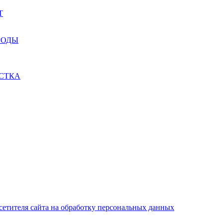
Т
РОДЫ
СТКА
сетителя сайта на обработку персональных данных