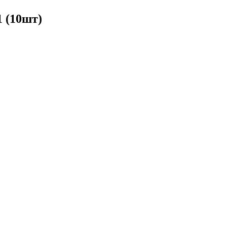
 (10шт)