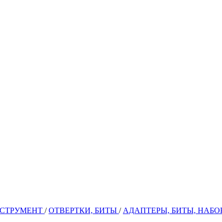
НСТРУМЕНТ
/
ОТВЕРТКИ, БИТЫ
/
АДАПТЕРЫ, БИТЫ, НАБО