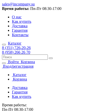
sales@incompany.su
Время работы:
Пн-Пт 08:30-17:00
О нас
Как купить
Доставка
Гарантия
Контакты
Каталог
8 (351) 726-20-26
8 (958) 266 26 70
Войти
Корзина
Вход/регистрация
Каталог
Корзина
Доставка
Гарантия
Как купить
Время работы:
Пн-Пт 08:30-17:00