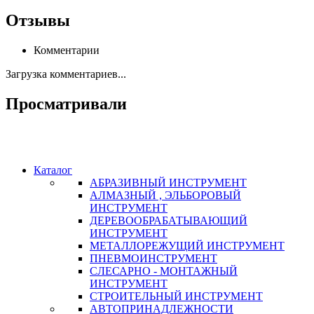
Отзывы
Комментарии
Загрузка комментариев...
Просматривали
Каталог
АБРАЗИВНЫЙ ИНСТРУМЕНТ
АЛМАЗНЫЙ , ЭЛЬБОРОВЫЙ
ИНСТРУМЕНТ
ДЕРЕВООБРАБАТЫВАЮЩИЙ
ИНСТРУМЕНТ
МЕТАЛЛОРЕЖУЩИЙ ИНСТРУМЕНТ
ПНЕВМОИНСТРУМЕНТ
СЛЕСАРНО - МОНТАЖНЫЙ
ИНСТРУМЕНТ
СТРОИТЕЛЬНЫЙ ИНСТРУМЕНТ
АВТОПРИНАДЛЕЖНОСТИ