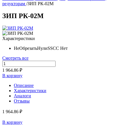
редукторам
/
ЗИП РК-02М
ЗИП РК-02М
Характеристики
НеОбрезатьНулиSSCC
Нет
Смотреть все
1 964.86 ₽
В корзину
Описание
Характеристики
Аналоги
Отзывы
1 964.86 ₽
В корзину