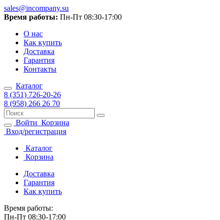
sales@incompany.su
Время работы:
Пн-Пт 08:30-17:00
О нас
Как купить
Доставка
Гарантия
Контакты
Каталог
8 (351) 726-20-26
8 (958) 266 26 70
Войти
Корзина
Вход/регистрация
Каталог
Корзина
Доставка
Гарантия
Как купить
Время работы:
Пн-Пт 08:30-17:00