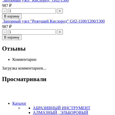
Запорный узел "Кислород" G02-1300
987 ₽
-
+
В корзину
Запорный узел "Режущий Кислород" G02-1100/1200/1300
987 ₽
-
+
В корзину
Отзывы
Комментарии
Загрузка комментариев...
Просматривали
Каталог
АБРАЗИВНЫЙ ИНСТРУМЕНТ
АЛМАЗНЫЙ , ЭЛЬБОРОВЫЙ