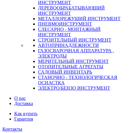
ИНСТРУМЕНТ
ДЕРЕВООБРАБАТЫВАЮЩИЙ
ИНСТРУМЕНТ
МЕТАЛЛОРЕЖУЩИЙ ИНСТРУМЕНТ
ПНЕВМОИНСТРУМЕНТ
СЛЕСАРНО - МОНТАЖНЫЙ
ИНСТРУМЕНТ
СТРОИТЕЛЬНЫЙ ИНСТРУМЕНТ
АВТОПРИНАДЛЕЖНОСТИ
ГАЗОСВАРОЧНАЯ АППАРАТУРА ,
ЭЛЕКТРОДЫ
МЕРИТЕЛЬНЫЙ ИНСТРУМЕНТ
ОТОПИТЕЛЬНЫЕ АГРЕГАТЫ
САДОВЫЙ ИНВЕНТАРЬ
СТАНОЧНО - ТЕХНОЛОГИЧЕСКАЯ
ОСНАСТКА
ЭЛЕКТРО/БЕНЗО ИНСТРУМЕНТ
О нас
Доставка
Как купить
Гарантия
Контакты