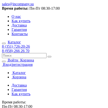
sales@incompany.su
Время работы:
Пн-Пт 08:30-17:00
О нас
Как купить
Доставка
Гарантия
Контакты
Каталог
8 (351) 726-20-26
8 (958) 266 26 70
Войти
Корзина
Вход/регистрация
Каталог
Корзина
Доставка
Гарантия
Как купить
Время работы:
Пн-Пт 08:30-17:00