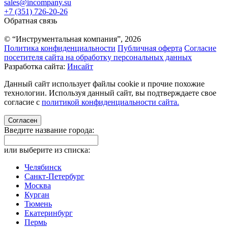
sales@incompany.su
+7 (351) 726-20-26
Обратная связь
© “Инструментальная компания”, 2026
Политика конфиденциальности
Публичная оферта
Согласие
посетителя сайта на обработку персональных данных
Разработка сайта:
Инсайт
Данный сайт использует файлы cookie и прочие похожие
технологии. Используя данный сайт, вы подтверждаете свое
согласие с
политикой конфиденциальности сайта.
Согласен
Введите название города:
или выберите из списка:
Челябинск
Санкт-Петербург
Москва
Курган
Тюмень
Екатеринбург
Пермь