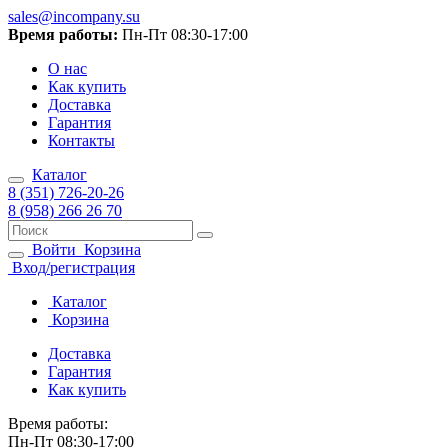
sales@incompany.su
Время работы:
Пн-Пт 08:30-17:00
О нас
Как купить
Доставка
Гарантия
Контакты
Каталог
8 (351) 726-20-26
8 (958) 266 26 70
Войти
Корзина
Вход/регистрация
Каталог
Корзина
Доставка
Гарантия
Как купить
Время работы:
Пн-Пт 08:30-17:00