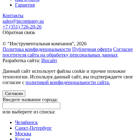
Гарантия
Контакты
sales@incompany.su
+7 (351) 726-20-26
Обратная связь
© “Инструментальная компания”, 2026
Политика конфиденциальности
Публичная оферта
Согласие
посетителя сайта на обработку персональных данных
Разработка сайта:
Инсайт
Данный сайт использует файлы cookie и прочие похожие
технологии. Используя данный сайт, вы подтверждаете свое
согласие с
политикой конфиденциальности сайта.
Согласен
Введите название города:
или выберите из списка:
Челябинск
Санкт-Петербург
Москва
Курган