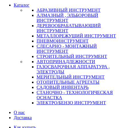
Каталог
АБРАЗИВНЫЙ ИНСТРУМЕНТ
АЛМАЗНЫЙ , ЭЛЬБОРОВЫЙ
ИНСТРУМЕНТ
ДЕРЕВООБРАБАТЫВАЮЩИЙ
ИНСТРУМЕНТ
МЕТАЛЛОРЕЖУЩИЙ ИНСТРУМЕНТ
ПНЕВМОИНСТРУМЕНТ
СЛЕСАРНО - МОНТАЖНЫЙ
ИНСТРУМЕНТ
СТРОИТЕЛЬНЫЙ ИНСТРУМЕНТ
АВТОПРИНАДЛЕЖНОСТИ
ГАЗОСВАРОЧНАЯ АППАРАТУРА ,
ЭЛЕКТРОДЫ
МЕРИТЕЛЬНЫЙ ИНСТРУМЕНТ
ОТОПИТЕЛЬНЫЕ АГРЕГАТЫ
САДОВЫЙ ИНВЕНТАРЬ
СТАНОЧНО - ТЕХНОЛОГИЧЕСКАЯ
ОСНАСТКА
ЭЛЕКТРО/БЕНЗО ИНСТРУМЕНТ
О нас
Доставка
Как купить