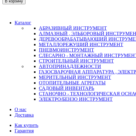
В корзину
Каталог
АБРАЗИВНЫЙ ИНСТРУМЕНТ
АЛМАЗНЫЙ , ЭЛЬБОРОВЫЙ ИНСТРУМЕ
ДЕРЕВООБРАБАТЫВАЮЩИЙ ИНСТРУМЕ
МЕТАЛЛОРЕЖУЩИЙ ИНСТРУМЕНТ
ПНЕВМОИНСТРУМЕНТ
СЛЕСАРНО - МОНТАЖНЫЙ ИНСТРУМЕН
СТРОИТЕЛЬНЫЙ ИНСТРУМЕНТ
АВТОПРИНАДЛЕЖНОСТИ
ГАЗОСВАРОЧНАЯ АППАРАТУРА , ЭЛЕКТ
МЕРИТЕЛЬНЫЙ ИНСТРУМЕНТ
ОТОПИТЕЛЬНЫЕ АГРЕГАТЫ
САДОВЫЙ ИНВЕНТАРЬ
СТАНОЧНО - ТЕХНОЛОГИЧЕСКАЯ ОСНА
ЭЛЕКТРО/БЕНЗО ИНСТРУМЕНТ
О нас
Доставка
Как купить
Гарантия