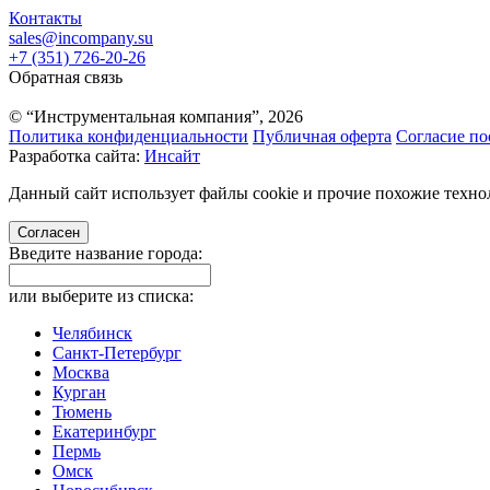
Контакты
sales@incompany.su
+7 (351) 726-20-26
Обратная связь
© “Инструментальная компания”, 2026
Политика конфиденциальности
Публичная оферта
Согласие по
Разработка сайта:
Инсайт
Данный сайт использует файлы cookie и прочие похожие технол
Согласен
Введите название города:
или выберите из списка:
Челябинск
Санкт-Петербург
Москва
Курган
Тюмень
Екатеринбург
Пермь
Омск