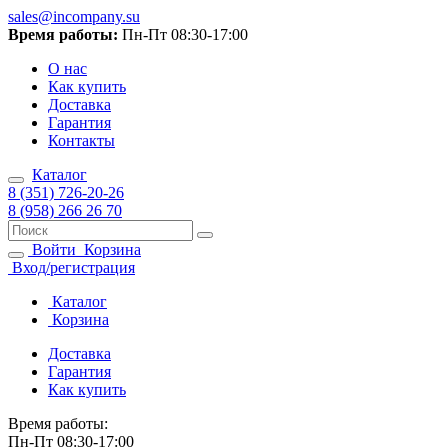
sales@incompany.su
Время работы:
Пн-Пт 08:30-17:00
О нас
Как купить
Доставка
Гарантия
Контакты
Каталог
8 (351) 726-20-26
8 (958) 266 26 70
Войти
Корзина
Вход/регистрация
Каталог
Корзина
Доставка
Гарантия
Как купить
Время работы:
Пн-Пт 08:30-17:00