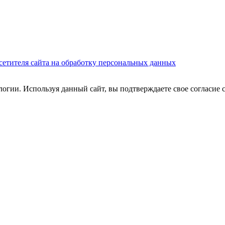
сетителя сайта на обработку персональных данных
огии. Используя данный сайт, вы подтверждаете свое согласие 