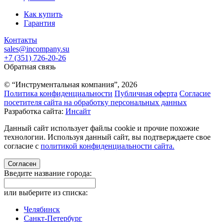
Как купить
Гарантия
Контакты
sales@incompany.su
+7 (351) 726-20-26
Обратная связь
© “Инструментальная компания”, 2026
Политика конфиденциальности
Публичная оферта
Согласие
посетителя сайта на обработку персональных данных
Разработка сайта:
Инсайт
Данный сайт использует файлы cookie и прочие похожие
технологии. Используя данный сайт, вы подтверждаете свое
согласие с
политикой конфиденциальности сайта.
Согласен
Введите название города:
или выберите из списка:
Челябинск
Санкт-Петербург