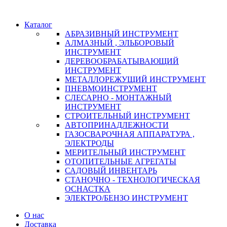
Каталог
АБРАЗИВНЫЙ ИНСТРУМЕНТ
АЛМАЗНЫЙ , ЭЛЬБОРОВЫЙ
ИНСТРУМЕНТ
ДЕРЕВООБРАБАТЫВАЮЩИЙ
ИНСТРУМЕНТ
МЕТАЛЛОРЕЖУЩИЙ ИНСТРУМЕНТ
ПНЕВМОИНСТРУМЕНТ
СЛЕСАРНО - МОНТАЖНЫЙ
ИНСТРУМЕНТ
СТРОИТЕЛЬНЫЙ ИНСТРУМЕНТ
АВТОПРИНАДЛЕЖНОСТИ
ГАЗОСВАРОЧНАЯ АППАРАТУРА ,
ЭЛЕКТРОДЫ
МЕРИТЕЛЬНЫЙ ИНСТРУМЕНТ
ОТОПИТЕЛЬНЫЕ АГРЕГАТЫ
САДОВЫЙ ИНВЕНТАРЬ
СТАНОЧНО - ТЕХНОЛОГИЧЕСКАЯ
ОСНАСТКА
ЭЛЕКТРО/БЕНЗО ИНСТРУМЕНТ
О нас
Доставка