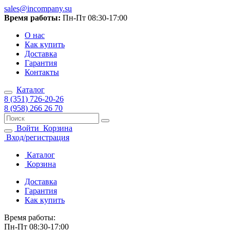
sales@incompany.su
Время работы:
Пн-Пт 08:30-17:00
О нас
Как купить
Доставка
Гарантия
Контакты
Каталог
8 (351) 726-20-26
8 (958) 266 26 70
Войти
Корзина
Вход/регистрация
Каталог
Корзина
Доставка
Гарантия
Как купить
Время работы:
Пн-Пт 08:30-17:00