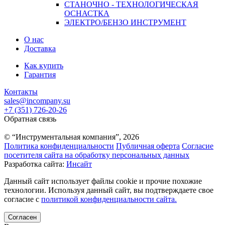
СТАНОЧНО - ТЕХНОЛОГИЧЕСКАЯ
ОСНАСТКА
ЭЛЕКТРО/БЕНЗО ИНСТРУМЕНТ
О нас
Доставка
Как купить
Гарантия
Контакты
sales@incompany.su
+7 (351) 726-20-26
Обратная связь
© “Инструментальная компания”, 2026
Политика конфиденциальности
Публичная оферта
Согласие
посетителя сайта на обработку персональных данных
Разработка сайта:
Инсайт
Данный сайт использует файлы cookie и прочие похожие
технологии. Используя данный сайт, вы подтверждаете свое
согласие с
политикой конфиденциальности сайта.
Согласен