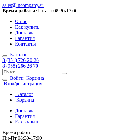
sales@incompany.su
Время работы:
Пн-Пт 08:30-17:00
О нас
Как купить
Доставка
Гарантия
Контакты
Каталог
8 (351) 726-20-26
8 (958) 266 26 70
Войти
Корзина
Вход/регистрация
Каталог
Корзина
Доставка
Гарантия
Как купить
Время работы:
Пн-Пт 08:30-17:00