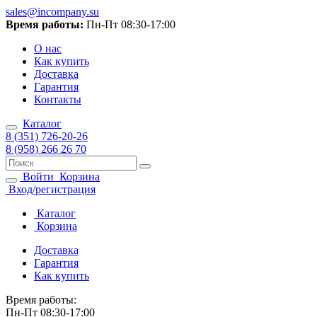
sales@incompany.su
Время работы:
Пн-Пт 08:30-17:00
О нас
Как купить
Доставка
Гарантия
Контакты
Каталог
8 (351) 726-20-26
8 (958) 266 26 70
Войти
Корзина
Вход/регистрация
Каталог
Корзина
Доставка
Гарантия
Как купить
Время работы:
Пн-Пт 08:30-17:00