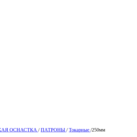
КАЯ ОСНАСТКА
/
ПАТРОНЫ
/
Токарные
/
250мм