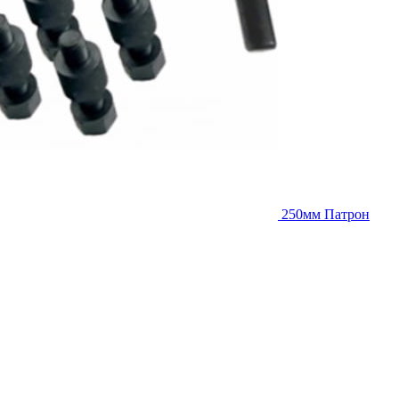
250мм Патрон