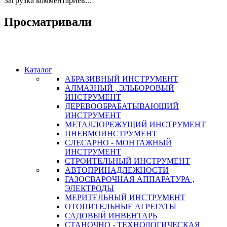
Загрузка комментариев...
Просматривали
Каталог
АБРАЗИВНЫЙ ИНСТРУМЕНТ
АЛМАЗНЫЙ , ЭЛЬБОРОВЫЙ
ИНСТРУМЕНТ
ДЕРЕВООБРАБАТЫВАЮЩИЙ
ИНСТРУМЕНТ
МЕТАЛЛОРЕЖУЩИЙ ИНСТРУМЕНТ
ПНЕВМОИНСТРУМЕНТ
СЛЕСАРНО - МОНТАЖНЫЙ
ИНСТРУМЕНТ
СТРОИТЕЛЬНЫЙ ИНСТРУМЕНТ
АВТОПРИНАДЛЕЖНОСТИ
ГАЗОСВАРОЧНАЯ АППАРАТУРА ,
ЭЛЕКТРОДЫ
МЕРИТЕЛЬНЫЙ ИНСТРУМЕНТ
ОТОПИТЕЛЬНЫЕ АГРЕГАТЫ
САДОВЫЙ ИНВЕНТАРЬ
СТАНОЧНО - ТЕХНОЛОГИЧЕСКАЯ