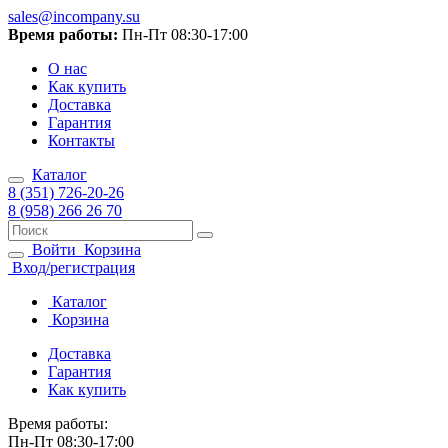
sales@incompany.su
Время работы:
Пн-Пт 08:30-17:00
О нас
Как купить
Доставка
Гарантия
Контакты
Каталог
8 (351) 726-20-26
8 (958) 266 26 70
Войти
Корзина
Вход/регистрация
Каталог
Корзина
Доставка
Гарантия
Как купить
Время работы:
Пн-Пт 08:30-17:00