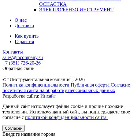
ОСНАСТКА
ЭЛЕКТРО/БЕНЗО ИНСТРУМЕНТ
О нас
Доставка
Как купить
Гарантия
Контакты
sales@incompany.su
+7 (351) 726-20-26
Обратная связь
© “Инструментальная компания”, 2026
Политика конфиденциальности
Публичная оферта
Согласие
посетителя сайта на обработку персональных данных
Разработка сайта:
Инсайт
Данный сайт использует файлы cookie и прочие похожие
технологии. Используя данный сайт, вы подтверждаете свое
согласие с
политикой конфиденциальности сайта.
Согласен
Введите название города: