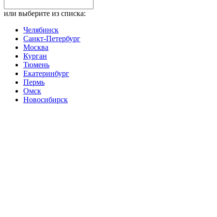
или выберите из списка:
Челябинск
Санкт-Петербург
Москва
Курган
Тюмень
Екатеринбург
Пермь
Омск
Новосибирск