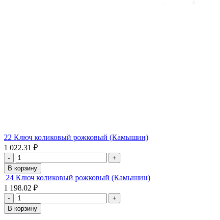
22 Ключ коликовый рожковый (Камышин)
1 022.31 ₽
-
+
В корзину
24 Ключ коликовый рожковый (Камышин)
1 198.02 ₽
-
+
В корзину