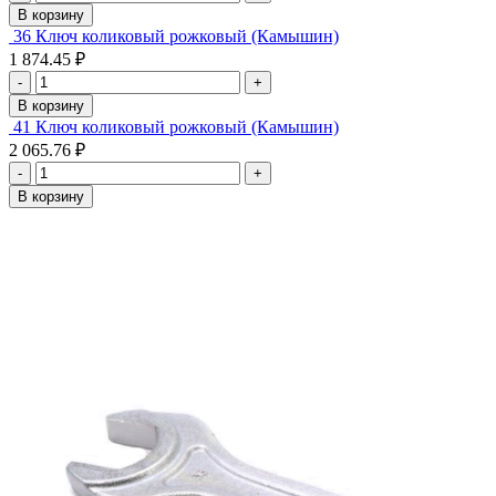
В корзину
36 Ключ коликовый рожковый (Камышин)
1 874.45 ₽
-
+
В корзину
41 Ключ коликовый рожковый (Камышин)
2 065.76 ₽
-
+
В корзину