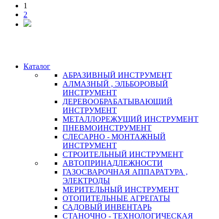
1
2
Каталог
АБРАЗИВНЫЙ ИНСТРУМЕНТ
АЛМАЗНЫЙ , ЭЛЬБОРОВЫЙ
ИНСТРУМЕНТ
ДЕРЕВООБРАБАТЫВАЮЩИЙ
ИНСТРУМЕНТ
МЕТАЛЛОРЕЖУЩИЙ ИНСТРУМЕНТ
ПНЕВМОИНСТРУМЕНТ
СЛЕСАРНО - МОНТАЖНЫЙ
ИНСТРУМЕНТ
СТРОИТЕЛЬНЫЙ ИНСТРУМЕНТ
АВТОПРИНАДЛЕЖНОСТИ
ГАЗОСВАРОЧНАЯ АППАРАТУРА ,
ЭЛЕКТРОДЫ
МЕРИТЕЛЬНЫЙ ИНСТРУМЕНТ
ОТОПИТЕЛЬНЫЕ АГРЕГАТЫ
САДОВЫЙ ИНВЕНТАРЬ
СТАНОЧНО - ТЕХНОЛОГИЧЕСКАЯ