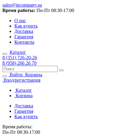
sales@incompany.su
Время работы:
Пн-Пт 08:30-17:00
О нас
Как купить
Доставка
Гарантия
Контакты
Каталог
8 (351) 726-20-26
8 (958) 266 26 70
Войти
Корзина
Вход/регистрация
Каталог
Корзина
Доставка
Гарантия
Как купить
Время работы:
Пн-Пт 08:30-17:00