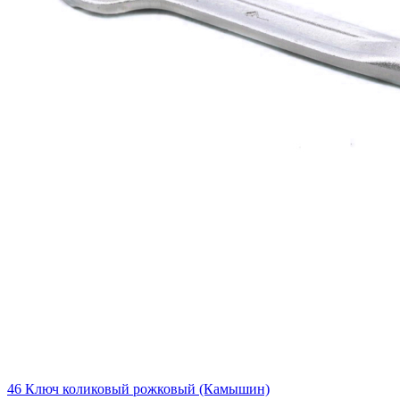
46 Ключ коликовый рожковый (Камышин)