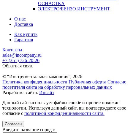
ОСНАСТКА
ЭЛЕКТРО/БЕНЗО ИНСТРУМЕНТ
О нас
Доставка
Как купить
Гарантия
Контакты
sales@incompany.su
+7 (351) 726-20-26
Обратная связь
© “Инструментальная компания”, 2026
Политика конфиденциальности
Публичная оферта
Согласие
посетителя сайта на обработку персональных данных
Разработка сайта:
Инсайт
Данный сайт использует файлы cookie и прочие похожие
технологии. Используя данный сайт, вы подтверждаете свое
согласие с
политикой конфиденциальности сайта.
Согласен
Введите название города: