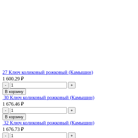
27 Ключ коликовый рожковый (Камышин)
1 600.29 ₽
-
+
В корзину
30 Ключ коликовый рожковый (Камышин)
1 676.46 ₽
-
+
В корзину
32 Ключ коликовый рожковый (Камышин)
1 676.73 ₽
-
+