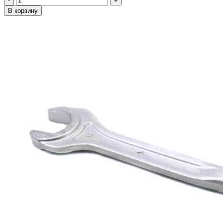
-
+
В корзину