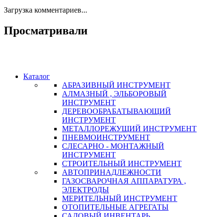
Загрузка комментариев...
Просматривали
Каталог
АБРАЗИВНЫЙ ИНСТРУМЕНТ
АЛМАЗНЫЙ , ЭЛЬБОРОВЫЙ
ИНСТРУМЕНТ
ДЕРЕВООБРАБАТЫВАЮЩИЙ
ИНСТРУМЕНТ
МЕТАЛЛОРЕЖУЩИЙ ИНСТРУМЕНТ
ПНЕВМОИНСТРУМЕНТ
СЛЕСАРНО - МОНТАЖНЫЙ
ИНСТРУМЕНТ
СТРОИТЕЛЬНЫЙ ИНСТРУМЕНТ
АВТОПРИНАДЛЕЖНОСТИ
ГАЗОСВАРОЧНАЯ АППАРАТУРА ,
ЭЛЕКТРОДЫ
МЕРИТЕЛЬНЫЙ ИНСТРУМЕНТ
ОТОПИТЕЛЬНЫЕ АГРЕГАТЫ
САДОВЫЙ ИНВЕНТАРЬ