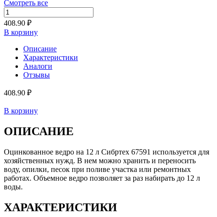
Смотреть все
408.90 ₽
В корзину
Описание
Характеристики
Аналоги
Отзывы
408.90 ₽
В корзину
ОПИСАНИЕ
Оцинкованное ведро на 12 л Сибртех 67591 используется для
хозяйственных нужд. В нем можно хранить и переносить
воду, опилки, песок при поливе участка или ремонтных
работах. Объемное ведро позволяет за раз набирать до 12 л
воды.
ХАРАКТЕРИСТИКИ