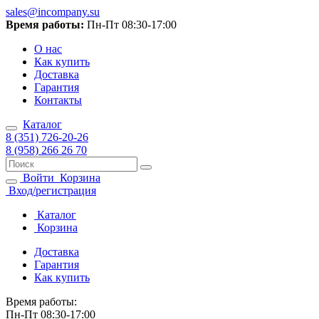
sales@incompany.su
Время работы:
Пн-Пт 08:30-17:00
О нас
Как купить
Доставка
Гарантия
Контакты
Каталог
8 (351) 726-20-26
8 (958) 266 26 70
Войти
Корзина
Вход/регистрация
Каталог
Корзина
Доставка
Гарантия
Как купить
Время работы:
Пн-Пт 08:30-17:00