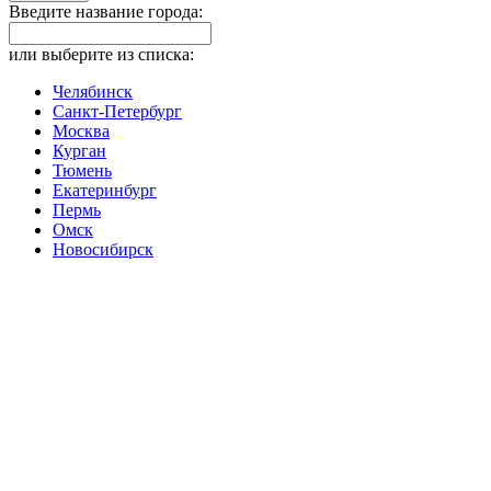
Введите название города:
или выберите из списка:
Челябинск
Санкт-Петербург
Москва
Курган
Тюмень
Екатеринбург
Пермь
Омск
Новосибирск