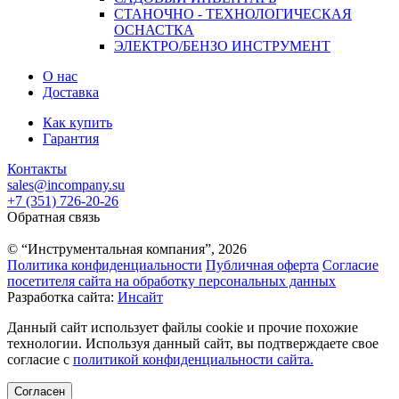
СТАНОЧНО - ТЕХНОЛОГИЧЕСКАЯ
ОСНАСТКА
ЭЛЕКТРО/БЕНЗО ИНСТРУМЕНТ
О нас
Доставка
Как купить
Гарантия
Контакты
sales@incompany.su
+7 (351) 726-20-26
Обратная связь
© “Инструментальная компания”, 2026
Политика конфиденциальности
Публичная оферта
Согласие
посетителя сайта на обработку персональных данных
Разработка сайта:
Инсайт
Данный сайт использует файлы cookie и прочие похожие
технологии. Используя данный сайт, вы подтверждаете свое
согласие с
политикой конфиденциальности сайта.
Согласен