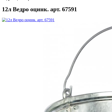
12л Ведро оцинк. арт. 67591