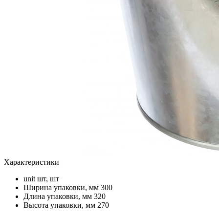
Характеристики
unit
шт, шт
Ширина упаковки, мм
300
Длина упаковки, мм
320
Высота упаковки, мм
270