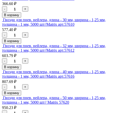
366.60 ₽
-
+
В корзину
Гвозди для пнев. нейлера, длина - 30 мм, ширина - 1,25 мм,
толщина - 1 мм, 5000 шт//Matrix арт.57610
577.40 ₽
-
+
В корзину
Гвозди для пнев. нейлера, длина - 32 мм, ширина - 1,25 мм,
толщина - 1 мм, 5000 шт//Matrix арт.57612
603.79 ₽
-
+
В корзину
Гвозди для пнев. нейлера, длина - 40 мм, ширина - 1,25 мм,
толщина - 1 мм, 5000 шт//Matrix арт.57616
807.69 ₽
-
+
В корзину
Гвозди для пнев. нейлера, длина - 50 мм, ширина - 1,25 мм,
толщина - 1 мм, 5000 шт// Matrix 57620
950.23 ₽
-
+