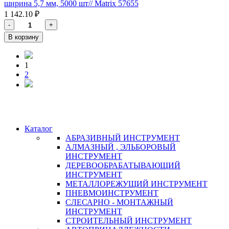
ширина 5,7 мм, 5000 шт// Matrix 57655
1 142.10 ₽
-
+
В корзину
1
2
Каталог
АБРАЗИВНЫЙ ИНСТРУМЕНТ
АЛМАЗНЫЙ , ЭЛЬБОРОВЫЙ
ИНСТРУМЕНТ
ДЕРЕВООБРАБАТЫВАЮЩИЙ
ИНСТРУМЕНТ
МЕТАЛЛОРЕЖУЩИЙ ИНСТРУМЕНТ
ПНЕВМОИНСТРУМЕНТ
СЛЕСАРНО - МОНТАЖНЫЙ
ИНСТРУМЕНТ
СТРОИТЕЛЬНЫЙ ИНСТРУМЕНТ