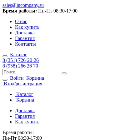
sales@incompany.su
Время работы:
Пн-Пт 08:30-17:00
О нас
Как купить
Доставка
Гарантия
Контакты
Каталог
8 (351) 726-20-26
8 (958) 266 26 70
Войти
Корзина
Вход/регистрация
Каталог
Корзина
Доставка
Гарантия
Как купить
Время работы:
Пн-Пт 08:30-17:00