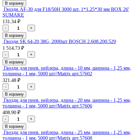
В корзину
Гвозди AF-30 для F18/50H 3000 шт. 1*1.25*30 мм BOX 26'
SUMAKE
131.34 ₽
-
+
В корзину
Гвозди SK 64-20 38G, 2000шт BOSCH 2.608.200.529
1 514.73 ₽
-
+
В корзину
Гвозди для пнев. нейлера, длина - 10 мм, ширина - 1,25 мм,
толщина - 1 мм, 5000 шт//Matrix арт.57602
321.48 ₽
-
+
В корзину
Гвозди для пнев. нейлера, длина - 20 мм, ширина - 1,25 мм,
толщина - 1 мм, 5000 шт//Matrix арт.57606
408.90 ₽
-
+
В корзину
Гвозди для пнев. нейлера, длина - 25 мм, ширина - 1,25 мм,
толщина - 1 мм, 5000 шт//Matrix арт.57608