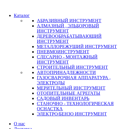
Каталог
АБРАЗИВНЫЙ ИНСТРУМЕНТ
АЛМАЗНЫЙ , ЭЛЬБОРОВЫЙ
ИНСТРУМЕНТ
ДЕРЕВООБРАБАТЫВАЮЩИЙ
ИНСТРУМЕНТ
МЕТАЛЛОРЕЖУЩИЙ ИНСТРУМЕНТ
ПНЕВМОИНСТРУМЕНТ
СЛЕСАРНО - МОНТАЖНЫЙ
ИНСТРУМЕНТ
СТРОИТЕЛЬНЫЙ ИНСТРУМЕНТ
АВТОПРИНАДЛЕЖНОСТИ
ГАЗОСВАРОЧНАЯ АППАРАТУРА ,
ЭЛЕКТРОДЫ
МЕРИТЕЛЬНЫЙ ИНСТРУМЕНТ
ОТОПИТЕЛЬНЫЕ АГРЕГАТЫ
САДОВЫЙ ИНВЕНТАРЬ
СТАНОЧНО - ТЕХНОЛОГИЧЕСКАЯ
ОСНАСТКА
ЭЛЕКТРО/БЕНЗО ИНСТРУМЕНТ
О нас
Доставка