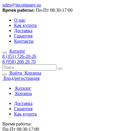
sales@incompany.su
Время работы:
Пн-Пт 08:30-17:00
О нас
Как купить
Доставка
Гарантия
Контакты
Каталог
8 (351) 726-20-26
8 (958) 266 26 70
Войти
Корзина
Вход/регистрация
Каталог
Корзина
Доставка
Гарантия
Как купить
Время работы:
Пн-Пт 08:30-17:00