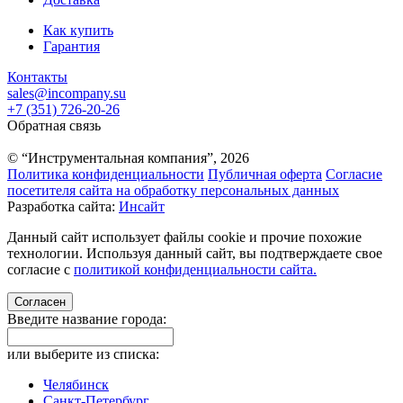
Как купить
Гарантия
Контакты
sales@incompany.su
+7 (351) 726-20-26
Обратная связь
© “Инструментальная компания”, 2026
Политика конфиденциальности
Публичная оферта
Согласие
посетителя сайта на обработку персональных данных
Разработка сайта:
Инсайт
Данный сайт использует файлы cookie и прочие похожие
технологии. Используя данный сайт, вы подтверждаете свое
согласие с
политикой конфиденциальности сайта.
Согласен
Введите название города:
или выберите из списка:
Челябинск
Санкт-Петербург