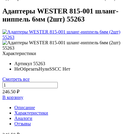
Адаптеры WESTER 815-001 шланг-
ниппель 6мм (2шт) 55263
Характеристики
Артикул
55263
НеОбрезатьНулиSSCC
Нет
Смотреть все
246.50 ₽
В корзину
Описание
Характеристики
Аналоги
Отзывы