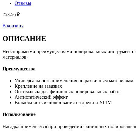
Отзывы
253.56 ₽
В корзину
ОПИСАНИЕ
Неоспоримыми преимуществами полировальных инструментов З
материалов.
Преимущества
Универсальность применения по различным материалам
Крепление на завязках
Оптимальна для финишных полировальных работ
Антистатический эффект
Возможность использования на дрели и УШМ
Использование
Насадка применяется при проведении финишных полировальны