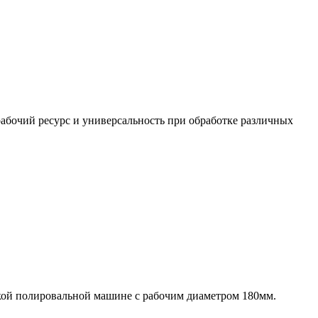
бочий ресурс и универсальность при обработке различных
кой полировальной машине с рабочим диаметром 180мм.