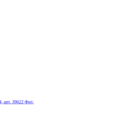
, арт. 39622 Фит.