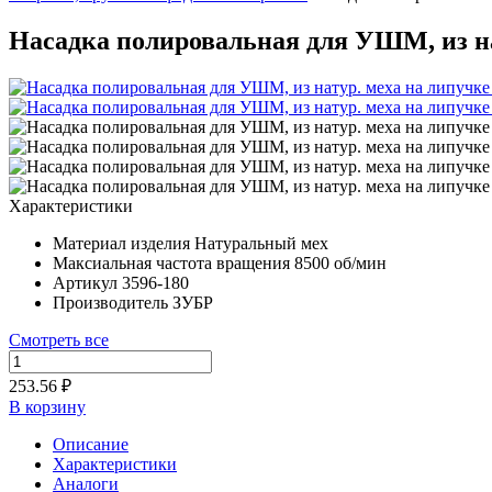
Насадка полировальная для УШМ, из нат
Характеристики
Материал изделия
Натуральный мех
Максиальная частота вращения
8500 об/мин
Артикул
3596-180
Производитель
ЗУБР
Смотреть все
253.56 ₽
В корзину
Описание
Характеристики
Аналоги