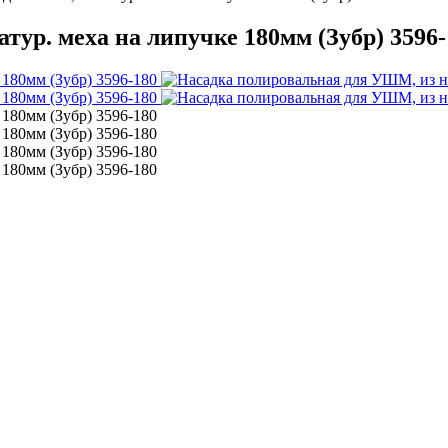
ур. меха на липучке 180мм (Зубр) 3596-