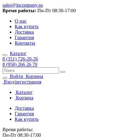
sales@incompany.su
Время работы:
Пн-Пт 08:30-17:00
О нас
Как купить
Доставка
Гарантия
Контакты
Каталог
8 (351) 726-20-26
8 (958) 266 26 70
Войти
Корзина
Вход/регистрация
Каталог
Корзина
Доставка
Гарантия
Как купить
Время работы:
Пн-Пт 08:30-17:00