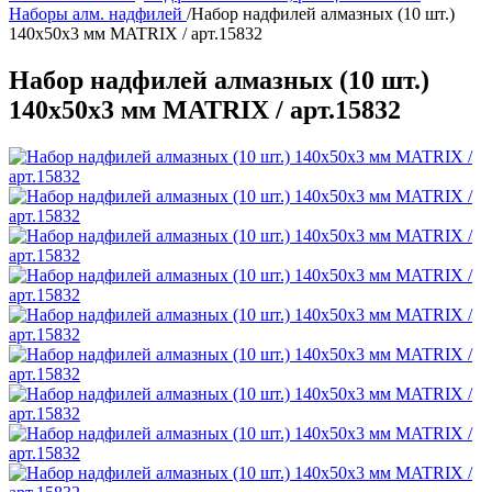
Наборы алм. надфилей
/
Набор надфилей алмазных (10 шт.)
140х50х3 мм MATRIX / арт.15832
Набор надфилей алмазных (10 шт.)
140х50х3 мм MATRIX / арт.15832