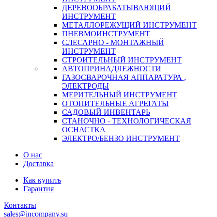
ДЕРЕВООБРАБАТЫВАЮЩИЙ
ИНСТРУМЕНТ
МЕТАЛЛОРЕЖУЩИЙ ИНСТРУМЕНТ
ПНЕВМОИНСТРУМЕНТ
СЛЕСАРНО - МОНТАЖНЫЙ
ИНСТРУМЕНТ
СТРОИТЕЛЬНЫЙ ИНСТРУМЕНТ
АВТОПРИНАДЛЕЖНОСТИ
ГАЗОСВАРОЧНАЯ АППАРАТУРА ,
ЭЛЕКТРОДЫ
МЕРИТЕЛЬНЫЙ ИНСТРУМЕНТ
ОТОПИТЕЛЬНЫЕ АГРЕГАТЫ
САДОВЫЙ ИНВЕНТАРЬ
СТАНОЧНО - ТЕХНОЛОГИЧЕСКАЯ
ОСНАСТКА
ЭЛЕКТРО/БЕНЗО ИНСТРУМЕНТ
О нас
Доставка
Как купить
Гарантия
Контакты
sales@incompany.su