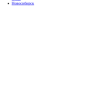
Новосибирск