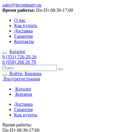
sales@incompany.su
Время работы:
Пн-Пт 08:30-17:00
О нас
Как купить
Доставка
Гарантия
Контакты
Каталог
8 (351) 726-20-26
8 (958) 266 26 70
Войти
Корзина
Вход/регистрация
Каталог
Корзина
Доставка
Гарантия
Как купить
Время работы:
Пн-Пт 08:30-17:00