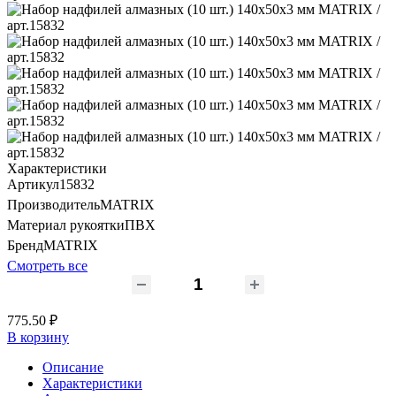
Характеристики
Артикул
15832
Производитель
MATRIX
Материал рукоятки
ПВХ
Бренд
MATRIX
Смотреть все
775.50 ₽
В корзину
Описание
Характеристики