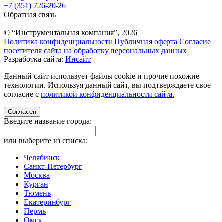
+7 (351) 726-20-26
Обратная связь
© “Инструментальная компания”, 2026
Политика конфиденциальности
Публичная оферта
Согласие
посетителя сайта на обработку персональных данных
Разработка сайта:
Инсайт
Данный сайт использует файлы cookie и прочие похожие
технологии. Используя данный сайт, вы подтверждаете свое
согласие с
политикой конфиденциальности сайта.
Согласен
Введите название города:
или выберите из списка:
Челябинск
Санкт-Петербург
Москва
Курган
Тюмень
Екатеринбург
Пермь
Омск