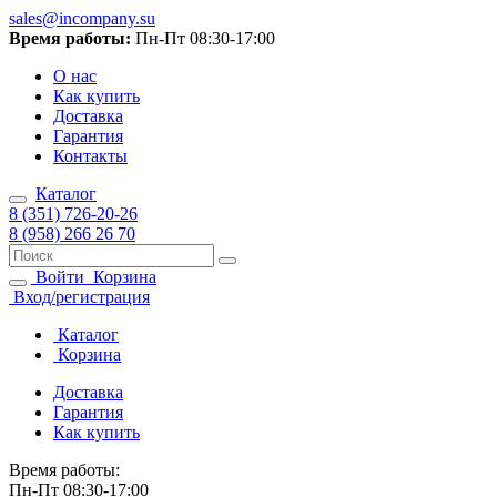
sales@incompany.su
Время работы:
Пн-Пт 08:30-17:00
О нас
Как купить
Доставка
Гарантия
Контакты
Каталог
8 (351) 726-20-26
8 (958) 266 26 70
Войти
Корзина
Вход/регистрация
Каталог
Корзина
Доставка
Гарантия
Как купить
Время работы:
Пн-Пт 08:30-17:00