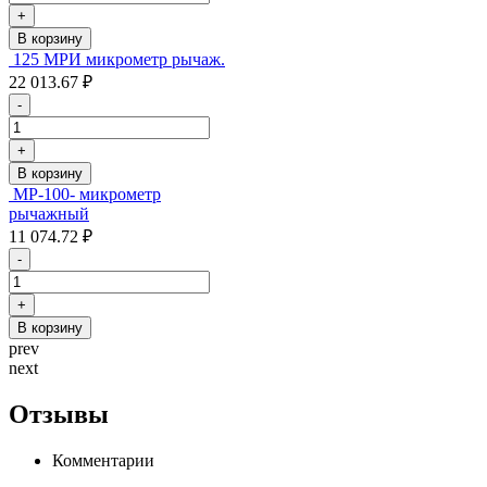
+
В корзину
125 МРИ микрометр рычаж.
22 013.67 ₽
-
+
В корзину
МР-100- микрометр
рычажный
11 074.72 ₽
-
+
В корзину
prev
next
Отзывы
Комментарии