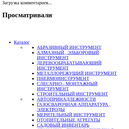
Загрузка комментариев...
Просматривали
Каталог
АБРАЗИВНЫЙ ИНСТРУМЕНТ
АЛМАЗНЫЙ , ЭЛЬБОРОВЫЙ
ИНСТРУМЕНТ
ДЕРЕВООБРАБАТЫВАЮЩИЙ
ИНСТРУМЕНТ
МЕТАЛЛОРЕЖУЩИЙ ИНСТРУМЕНТ
ПНЕВМОИНСТРУМЕНТ
СЛЕСАРНО - МОНТАЖНЫЙ
ИНСТРУМЕНТ
СТРОИТЕЛЬНЫЙ ИНСТРУМЕНТ
АВТОПРИНАДЛЕЖНОСТИ
ГАЗОСВАРОЧНАЯ АППАРАТУРА ,
ЭЛЕКТРОДЫ
МЕРИТЕЛЬНЫЙ ИНСТРУМЕНТ
ОТОПИТЕЛЬНЫЕ АГРЕГАТЫ
САДОВЫЙ ИНВЕНТАРЬ