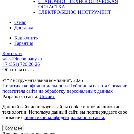
СТАНОЧНО - ТЕХНОЛОГИЧЕСКАЯ
ОСНАСТКА
ЭЛЕКТРО/БЕНЗО ИНСТРУМЕНТ
О нас
Доставка
Как купить
Гарантия
Контакты
sales@incompany.su
+7 (351) 726-20-26
Обратная связь
© “Инструментальная компания”, 2026
Политика конфиденциальности
Публичная оферта
Согласие
посетителя сайта на обработку персональных данных
Разработка сайта:
Инсайт
Данный сайт использует файлы cookie и прочие похожие
технологии. Используя данный сайт, вы подтверждаете свое
согласие с
политикой конфиденциальности сайта.
Согласен
Введите название города: