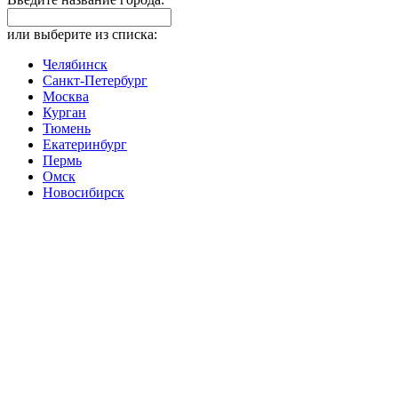
или выберите из списка:
Челябинск
Санкт-Петербург
Москва
Курган
Тюмень
Екатеринбург
Пермь
Омск
Новосибирск