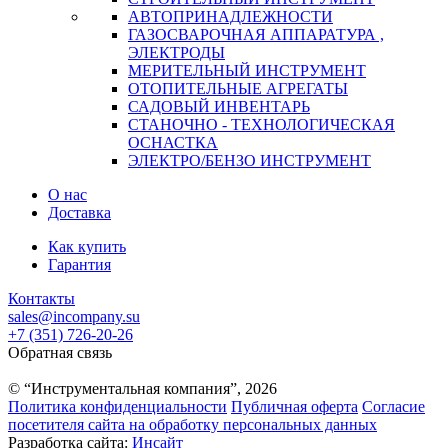
АВТОПРИНАДЛЕЖНОСТИ
ГАЗОСВАРОЧНАЯ АППАРАТУРА ,
ЭЛЕКТРОДЫ
МЕРИТЕЛЬНЫЙ ИНСТРУМЕНТ
ОТОПИТЕЛЬНЫЕ АГРЕГАТЫ
САДОВЫЙ ИНВЕНТАРЬ
СТАНОЧНО - ТЕХНОЛОГИЧЕСКАЯ
ОСНАСТКА
ЭЛЕКТРО/БЕНЗО ИНСТРУМЕНТ
О нас
Доставка
Как купить
Гарантия
Контакты
sales@incompany.su
+7 (351) 726-20-26
Обратная связь
© “Инструментальная компания”, 2026
Политика конфиденциальности
Публичная оферта
Согласие
посетителя сайта на обработку персональных данных
Разработка сайта:
Инсайт