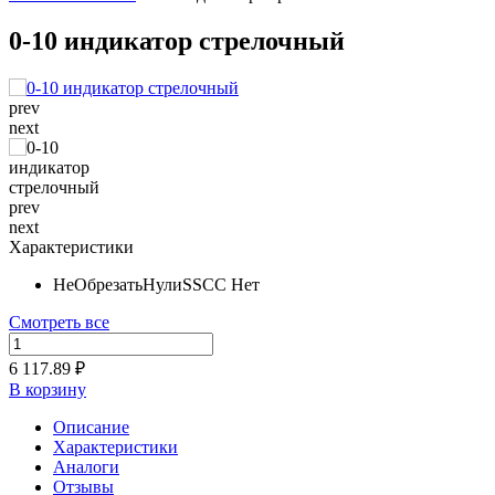
0-10 индикатор стрелочный
prev
next
prev
next
Характеристики
НеОбрезатьНулиSSCC
Нет
Смотреть все
6 117.89 ₽
В корзину
Описание
Характеристики
Аналоги
Отзывы