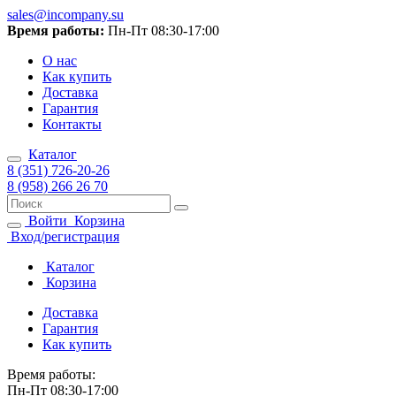
sales@incompany.su
Время работы:
Пн-Пт 08:30-17:00
О нас
Как купить
Доставка
Гарантия
Контакты
Каталог
8 (351) 726-20-26
8 (958) 266 26 70
Войти
Корзина
Вход/регистрация
Каталог
Корзина
Доставка
Гарантия
Как купить
Время работы:
Пн-Пт 08:30-17:00