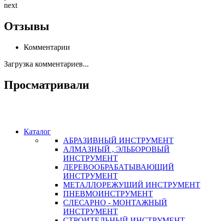
next
Отзывы
Комментарии
Загрузка комментариев...
Просматривали
Каталог
АБРАЗИВНЫЙ ИНСТРУМЕНТ
АЛМАЗНЫЙ , ЭЛЬБОРОВЫЙ
ИНСТРУМЕНТ
ДЕРЕВООБРАБАТЫВАЮЩИЙ
ИНСТРУМЕНТ
МЕТАЛЛОРЕЖУЩИЙ ИНСТРУМЕНТ
ПНЕВМОИНСТРУМЕНТ
СЛЕСАРНО - МОНТАЖНЫЙ
ИНСТРУМЕНТ
СТРОИТЕЛЬНЫЙ ИНСТРУМЕНТ