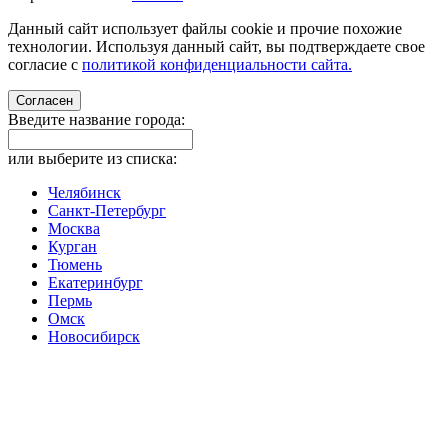
Данный сайт использует файлы cookie и прочие похожие
технологии. Используя данный сайт, вы подтверждаете свое
согласие с
политикой конфиденциальности сайта.
Согласен
Введите название города:
или выберите из списка:
Челябинск
Санкт-Петербург
Москва
Курган
Тюмень
Екатеринбург
Пермь
Омск
Новосибирск