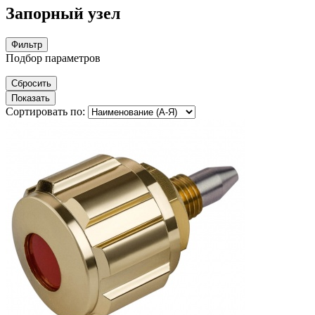
Запорный узел
Фильтр
Подбор параметров
Сортировать по: