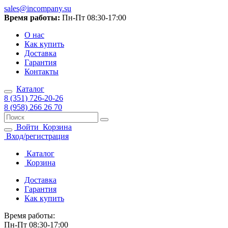
sales@incompany.su
Время работы:
Пн-Пт 08:30-17:00
О нас
Как купить
Доставка
Гарантия
Контакты
Каталог
8 (351) 726-20-26
8 (958) 266 26 70
Войти
Корзина
Вход/регистрация
Каталог
Корзина
Доставка
Гарантия
Как купить
Время работы:
Пн-Пт 08:30-17:00