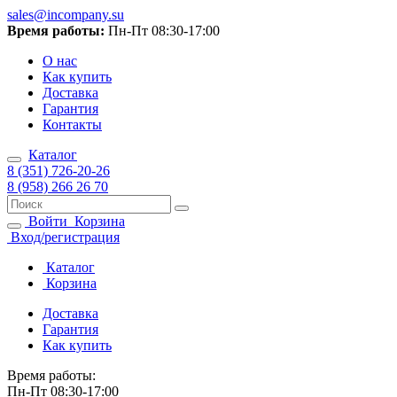
sales@incompany.su
Время работы:
Пн-Пт 08:30-17:00
О нас
Как купить
Доставка
Гарантия
Контакты
Каталог
8 (351) 726-20-26
8 (958) 266 26 70
Войти
Корзина
Вход/регистрация
Каталог
Корзина
Доставка
Гарантия
Как купить
Время работы:
Пн-Пт 08:30-17:00