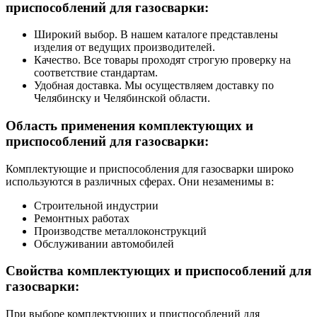
приспособлений для газосварки:
Широкий выбор. В нашем каталоге представлены
изделия от ведущих производителей.
Качество. Все товары проходят строгую проверку на
соответствие стандартам.
Удобная доставка. Мы осуществляем доставку по
Челябинску и Челябинской области.
Область применения комплектующих и
приспособлений для газосварки:
Комплектующие и приспособления для газосварки широко
используются в различных сферах. Они незаменимы в:
Строительной индустрии
Ремонтных работах
Производстве металлоконструкций
Обслуживании автомобилей
Свойства комплектующих и приспособлений для
газосварки:
При выборе комплектующих и приспособлений для