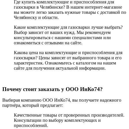
Где купить комплектующие и приспособления для
газосварки в Челябинске? В нашем интернет-магазине
вы можете легко заказать нужные товары с доставкой по
Челябинску и области.
Какие комплектующие для газосварки лучше выбрать?
Выбор зависит от ваших нужд. Мы рекомендуем
консультироваться с нашими специалистами или
ознакомиться с отзывами на сайте.
Какова цена на комплектующие и приспособления для
газосварки? Цены зависят от выбранного товара и его
характеристик. Ознакомьтесь с каталогом на нашем
сайте для получения актуальной информации.
Почему стоит заказать у ООО ИнКо74?
Выбирая компанию ООО ИнКо74, вы получаете надежного
партнёра, который предлагает:
Качественные товары от проверенных производителей.
Консультации по выбору комплектующих и
приспособлений.