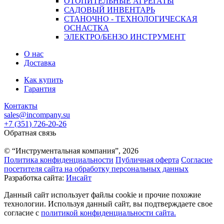
ОТОПИТЕЛЬНЫЕ АГРЕГАТЫ
САДОВЫЙ ИНВЕНТАРЬ
СТАНОЧНО - ТЕХНОЛОГИЧЕСКАЯ
ОСНАСТКА
ЭЛЕКТРО/БЕНЗО ИНСТРУМЕНТ
О нас
Доставка
Как купить
Гарантия
Контакты
sales@incompany.su
+7 (351) 726-20-26
Обратная связь
© “Инструментальная компания”, 2026
Политика конфиденциальности
Публичная оферта
Согласие
посетителя сайта на обработку персональных данных
Разработка сайта:
Инсайт
Данный сайт использует файлы cookie и прочие похожие
технологии. Используя данный сайт, вы подтверждаете свое
согласие с
политикой конфиденциальности сайта.