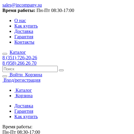
sales@incompany.su
Время работы:
Пн-Пт 08:30-17:00
О нас
Как купить
Доставка
Гарантия
Контакты
Каталог
8 (351) 726-20-26
8 (958) 266 26 70
Войти
Корзина
Вход/регистрация
Каталог
Корзина
Доставка
Гарантия
Как купить
Время работы:
Пн-Пт 08:30-17:00