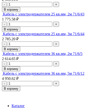
-
+
В корзину
Кабель с электродержателем 25 кв.мм, 2м 71/6/43
1 775.58 ₽
-
+
В корзину
Кабель с электродержателем 25 кв.мм, 3м 71/6/44
2 785.20 ₽
-
+
В корзину
Кабель с электродержателем 36 кв.мм, 2м 71/6/5
2 614.65 ₽
-
+
В корзину
Кабель с электродержателем 36 кв.мм, 5м 71/6/12
4 950.62 ₽
-
+
В корзину
Каталог