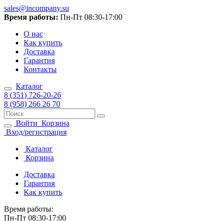
sales@incompany.su
Время работы:
Пн-Пт 08:30-17:00
О нас
Как купить
Доставка
Гарантия
Контакты
Каталог
8 (351) 726-20-26
8 (958) 266 26 70
Войти
Корзина
Вход/регистрация
Каталог
Корзина
Доставка
Гарантия
Как купить
Время работы:
Пн-Пт 08:30-17:00