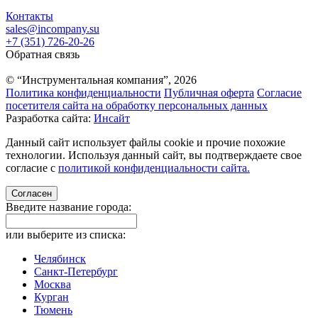
Контакты
sales@incompany.su
+7 (351) 726-20-26
Обратная связь
© “Инструментальная компания”, 2026
Политика конфиденциальности
Публичная оферта
Согласие
посетителя сайта на обработку персональных данных
Разработка сайта:
Инсайт
Данный сайт использует файлы cookie и прочие похожие
технологии. Используя данный сайт, вы подтверждаете свое
согласие с
политикой конфиденциальности сайта.
Согласен
Введите название города:
или выберите из списка:
Челябинск
Санкт-Петербург
Москва
Курган
Тюмень