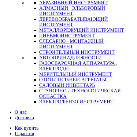
АБРАЗИВНЫЙ ИНСТРУМЕНТ
АЛМАЗНЫЙ , ЭЛЬБОРОВЫЙ
ИНСТРУМЕНТ
ДЕРЕВООБРАБАТЫВАЮЩИЙ
ИНСТРУМЕНТ
МЕТАЛЛОРЕЖУЩИЙ ИНСТРУМЕНТ
ПНЕВМОИНСТРУМЕНТ
СЛЕСАРНО - МОНТАЖНЫЙ
ИНСТРУМЕНТ
СТРОИТЕЛЬНЫЙ ИНСТРУМЕНТ
АВТОПРИНАДЛЕЖНОСТИ
ГАЗОСВАРОЧНАЯ АППАРАТУРА ,
ЭЛЕКТРОДЫ
МЕРИТЕЛЬНЫЙ ИНСТРУМЕНТ
ОТОПИТЕЛЬНЫЕ АГРЕГАТЫ
САДОВЫЙ ИНВЕНТАРЬ
СТАНОЧНО - ТЕХНОЛОГИЧЕСКАЯ
ОСНАСТКА
ЭЛЕКТРО/БЕНЗО ИНСТРУМЕНТ
О нас
Доставка
Как купить
Гарантия