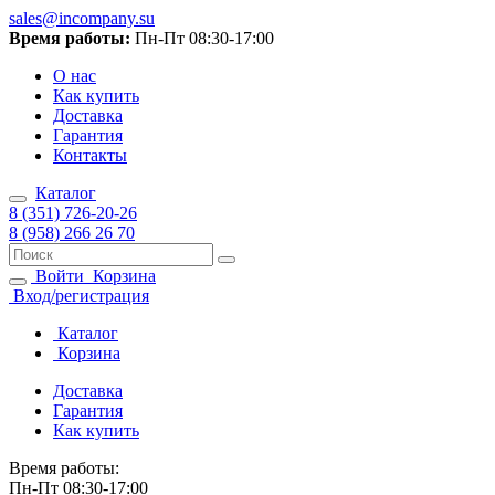
sales@incompany.su
Время работы:
Пн-Пт 08:30-17:00
О нас
Как купить
Доставка
Гарантия
Контакты
Каталог
8 (351) 726-20-26
8 (958) 266 26 70
Войти
Корзина
Вход/регистрация
Каталог
Корзина
Доставка
Гарантия
Как купить
Время работы:
Пн-Пт 08:30-17:00