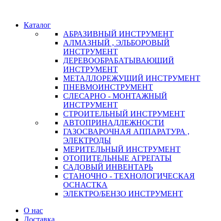
Каталог
АБРАЗИВНЫЙ ИНСТРУМЕНТ
АЛМАЗНЫЙ , ЭЛЬБОРОВЫЙ
ИНСТРУМЕНТ
ДЕРЕВООБРАБАТЫВАЮЩИЙ
ИНСТРУМЕНТ
МЕТАЛЛОРЕЖУЩИЙ ИНСТРУМЕНТ
ПНЕВМОИНСТРУМЕНТ
СЛЕСАРНО - МОНТАЖНЫЙ
ИНСТРУМЕНТ
СТРОИТЕЛЬНЫЙ ИНСТРУМЕНТ
АВТОПРИНАДЛЕЖНОСТИ
ГАЗОСВАРОЧНАЯ АППАРАТУРА ,
ЭЛЕКТРОДЫ
МЕРИТЕЛЬНЫЙ ИНСТРУМЕНТ
ОТОПИТЕЛЬНЫЕ АГРЕГАТЫ
САДОВЫЙ ИНВЕНТАРЬ
СТАНОЧНО - ТЕХНОЛОГИЧЕСКАЯ
ОСНАСТКА
ЭЛЕКТРО/БЕНЗО ИНСТРУМЕНТ
О нас
Доставка