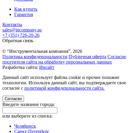
Как купить
Гарантия
Контакты
sales@incompany.su
+7 (351) 726-20-26
Обратная связь
© “Инструментальная компания”, 2026
Политика конфиденциальности
Публичная оферта
Согласие
посетителя сайта на обработку персональных данных
Разработка сайта:
Инсайт
Данный сайт использует файлы cookie и прочие похожие
технологии. Используя данный сайт, вы подтверждаете свое
согласие с
политикой конфиденциальности сайта.
Согласен
Введите название города:
или выберите из списка:
Челябинск
Санкт-Петербург