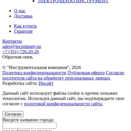
ЭЛЕКТРО/БЕНЗО ИНСТРУМЕНТ
О нас
Доставка
Как купить
Гарантия
Контакты
sales@incompany.su
+7 (351) 726-20-26
Обратная связь
© “Инструментальная компания”, 2026
Политика конфиденциальности
Публичная оферта
Согласие
посетителя сайта на обработку персональных данных
Разработка сайта:
Инсайт
Данный сайт использует файлы cookie и прочие похожие
технологии. Используя данный сайт, вы подтверждаете свое
согласие с
политикой конфиденциальности сайта.
Согласен
Введите название города: