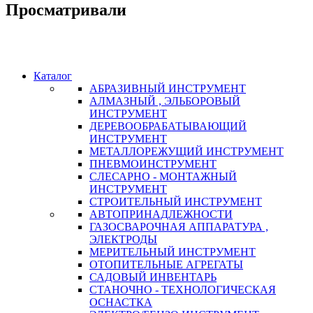
Просматривали
Каталог
АБРАЗИВНЫЙ ИНСТРУМЕНТ
АЛМАЗНЫЙ , ЭЛЬБОРОВЫЙ
ИНСТРУМЕНТ
ДЕРЕВООБРАБАТЫВАЮЩИЙ
ИНСТРУМЕНТ
МЕТАЛЛОРЕЖУЩИЙ ИНСТРУМЕНТ
ПНЕВМОИНСТРУМЕНТ
СЛЕСАРНО - МОНТАЖНЫЙ
ИНСТРУМЕНТ
СТРОИТЕЛЬНЫЙ ИНСТРУМЕНТ
АВТОПРИНАДЛЕЖНОСТИ
ГАЗОСВАРОЧНАЯ АППАРАТУРА ,
ЭЛЕКТРОДЫ
МЕРИТЕЛЬНЫЙ ИНСТРУМЕНТ
ОТОПИТЕЛЬНЫЕ АГРЕГАТЫ
САДОВЫЙ ИНВЕНТАРЬ
СТАНОЧНО - ТЕХНОЛОГИЧЕСКАЯ
ОСНАСТКА