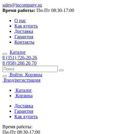
sales@incompany.su
Время работы:
Пн-Пт 08:30-17:00
О нас
Как купить
Доставка
Гарантия
Контакты
Каталог
8 (351) 726-20-26
8 (958) 266 26 70
Войти
Корзина
Вход/регистрация
Каталог
Корзина
Доставка
Гарантия
Как купить
Время работы:
Пн-Пт 08:30-17:00