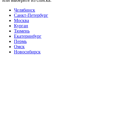
или выберите из списка:
Челябинск
Санкт-Петербург
Москва
Курган
Тюмень
Екатеринбург
Пермь
Омск
Новосибирск