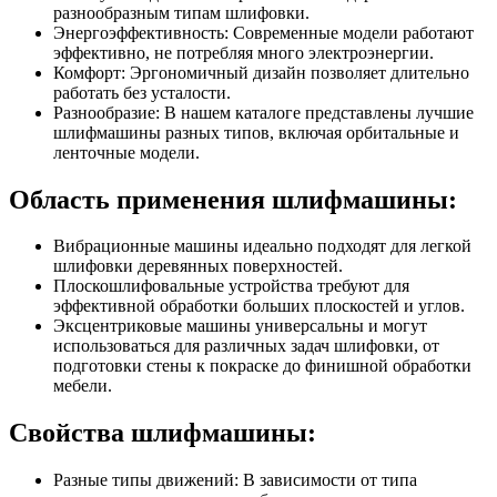
разнообразным типам шлифовки.
Энергоэффективность: Современные модели работают
эффективно, не потребляя много электроэнергии.
Комфорт: Эргономичный дизайн позволяет длительно
работать без усталости.
Разнообразие: В нашем каталоге представлены лучшие
шлифмашины разных типов, включая орбитальные и
ленточные модели.
Область применения шлифмашины:
Вибрационные машины идеально подходят для легкой
шлифовки деревянных поверхностей.
Плоскошлифовальные устройства требуют для
эффективной обработки больших плоскостей и углов.
Эксцентриковые машины универсальны и могут
использоваться для различных задач шлифовки, от
подготовки стены к покраске до финишной обработки
мебели.
Свойства шлифмашины:
Разные типы движений: В зависимости от типа