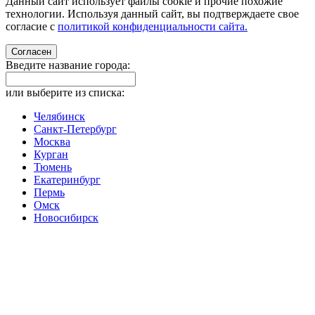
Данный сайт использует файлы cookie и прочие похожие
технологии. Используя данный сайт, вы подтверждаете свое
согласие с
политикой конфиденциальности сайта.
Согласен
Введите название города:
или выберите из списка:
Челябинск
Санкт-Петербург
Москва
Курган
Тюмень
Екатеринбург
Пермь
Омск
Новосибирск