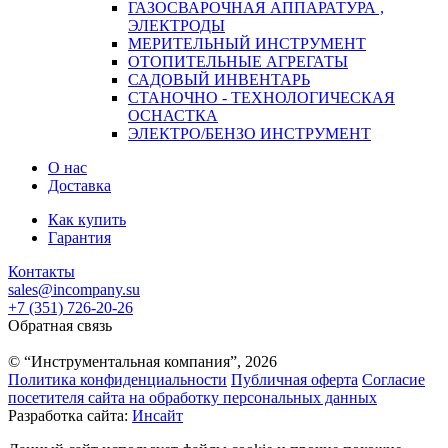
ГАЗОСВАРОЧНАЯ АППАРАТУРА ,
ЭЛЕКТРОДЫ
МЕРИТЕЛЬНЫЙ ИНСТРУМЕНТ
ОТОПИТЕЛЬНЫЕ АГРЕГАТЫ
САДОВЫЙ ИНВЕНТАРЬ
СТАНОЧНО - ТЕХНОЛОГИЧЕСКАЯ
ОСНАСТКА
ЭЛЕКТРО/БЕНЗО ИНСТРУМЕНТ
О нас
Доставка
Как купить
Гарантия
Контакты
sales@incompany.su
+7 (351) 726-20-26
Обратная связь
© “Инструментальная компания”, 2026
Политика конфиденциальности
Публичная оферта
Согласие
посетителя сайта на обработку персональных данных
Разработка сайта:
Инсайт