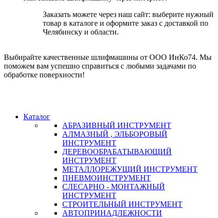
Заказать можете через наш сайт: выберите нужный
товар в каталоге и оформите заказ с доставкой по
Челябинску и области.
Выбирайте качественные шлифмашины от ООО ИнКо74. Мы
поможем вам успешно справиться с любыми задачами по
обработке поверхности!
Каталог
АБРАЗИВНЫЙ ИНСТРУМЕНТ
АЛМАЗНЫЙ , ЭЛЬБОРОВЫЙ
ИНСТРУМЕНТ
ДЕРЕВООБРАБАТЫВАЮЩИЙ
ИНСТРУМЕНТ
МЕТАЛЛОРЕЖУЩИЙ ИНСТРУМЕНТ
ПНЕВМОИНСТРУМЕНТ
СЛЕСАРНО - МОНТАЖНЫЙ
ИНСТРУМЕНТ
СТРОИТЕЛЬНЫЙ ИНСТРУМЕНТ
АВТОПРИНАДЛЕЖНОСТИ