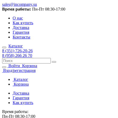
sales@incompany.su
Время работы:
Пн-Пт 08:30-17:00
О нас
Как купить
Доставка
Гарантия
Контакты
Каталог
8 (351) 726-20-26
8 (958) 266 26 70
Войти
Корзина
Вход/регистрация
Каталог
Корзина
Доставка
Гарантия
Как купить
Время работы:
Пн-Пт 08:30-17:00