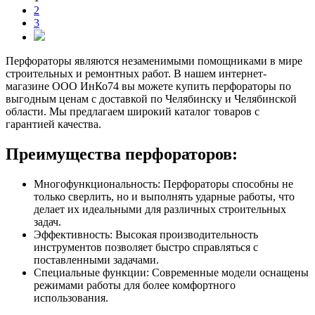
2
3
Перфораторы являются незаменимыми помощниками в мире
строительных и ремонтных работ. В нашем интернет-
магазине ООО ИнКо74 вы можете купить перфораторы по
выгодным ценам с доставкой по Челябинску и Челябинской
области. Мы предлагаем широкий каталог товаров с
гарантией качества.
Преимущества перфораторов:
Многофункциональность: Перфораторы способны не
только сверлить, но и выполнять ударные работы, что
делает их идеальными для различных строительных
задач.
Эффективность: Высокая производительность
инструментов позволяет быстро справляться с
поставленными задачами.
Специальные функции: Современные модели оснащены
режимами работы для более комфортного
использования.