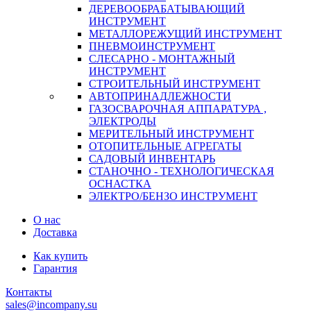
ДЕРЕВООБРАБАТЫВАЮЩИЙ
ИНСТРУМЕНТ
МЕТАЛЛОРЕЖУЩИЙ ИНСТРУМЕНТ
ПНЕВМОИНСТРУМЕНТ
СЛЕСАРНО - МОНТАЖНЫЙ
ИНСТРУМЕНТ
СТРОИТЕЛЬНЫЙ ИНСТРУМЕНТ
АВТОПРИНАДЛЕЖНОСТИ
ГАЗОСВАРОЧНАЯ АППАРАТУРА ,
ЭЛЕКТРОДЫ
МЕРИТЕЛЬНЫЙ ИНСТРУМЕНТ
ОТОПИТЕЛЬНЫЕ АГРЕГАТЫ
САДОВЫЙ ИНВЕНТАРЬ
СТАНОЧНО - ТЕХНОЛОГИЧЕСКАЯ
ОСНАСТКА
ЭЛЕКТРО/БЕНЗО ИНСТРУМЕНТ
О нас
Доставка
Как купить
Гарантия
Контакты
sales@incompany.su