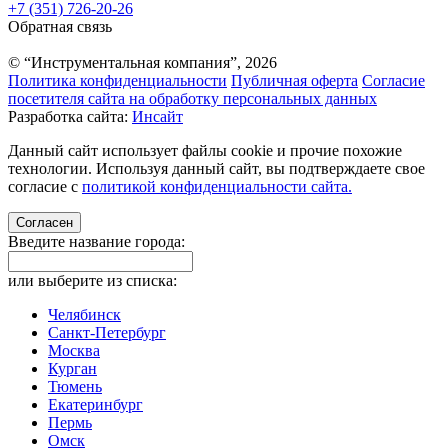
+7 (351) 726-20-26
Обратная связь
© “Инструментальная компания”, 2026
Политика конфиденциальности
Публичная оферта
Согласие
посетителя сайта на обработку персональных данных
Разработка сайта:
Инсайт
Данный сайт использует файлы cookie и прочие похожие
технологии. Используя данный сайт, вы подтверждаете свое
согласие с
политикой конфиденциальности сайта.
Согласен
Введите название города:
или выберите из списка:
Челябинск
Санкт-Петербург
Москва
Курган
Тюмень
Екатеринбург
Пермь
Омск