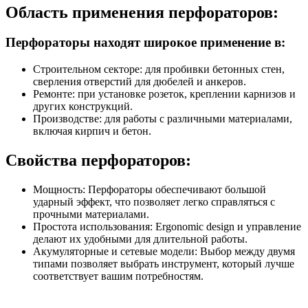
Область применения перфораторов:
Перфораторы находят широкое применение в:
Строительном секторе: для пробивки бетонных стен,
сверления отверстий для дюбелей и анкеров.
Ремонте: при установке розеток, креплении карнизов и
других конструкций.
Производстве: для работы с различными материалами,
включая кирпич и бетон.
Свойства перфораторов:
Мощность: Перфораторы обеспечивают большой
ударный эффект, что позволяет легко справляться с
прочными материалами.
Простота использования: Ergonomic design и управление
делают их удобными для длительной работы.
Акумуляторные и сетевые модели: Выбор между двумя
типами позволяет выбрать инструмент, который лучше
соответствует вашим потребностям.