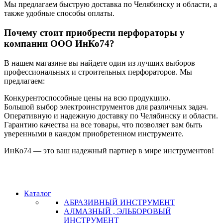
Мы предлагаем быструю доставка по Челябинску и области, а
также удобные способы оплаты.
Почему стоит приобрести перфораторы у
компании ООО ИнКо74?
В нашем магазине вы найдете один из лучших выборов
профессиональных и строительных перфораторов. Мы
предлагаем:
Конкурентоспособные цены на всю продукцию.
Большой выбор электроинструментов для различных задач.
Оперативную и надежную доставку по Челябинску и области.
Гарантию качества на все товары, что позволяет вам быть
уверенными в каждом приобретенном инструменте.
ИнКо74 — это ваш надежный партнер в мире инструментов!
Каталог
АБРАЗИВНЫЙ ИНСТРУМЕНТ
АЛМАЗНЫЙ , ЭЛЬБОРОВЫЙ
ИНСТРУМЕНТ