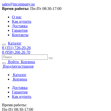
sales@incompany.su
Время работы:
Пн-Пт 08:30-17:00
О нас
Как купить
Доставка
Гарантия
Контакты
Каталог
8 (351) 726-20-26
8 (958) 266 26 70
Войти
Корзина
Вход/регистрация
Каталог
Корзина
Доставка
Гарантия
Как купить
Время работы:
Пн-Пт 08:30-17:00