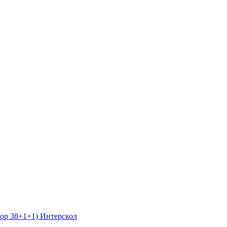
бор 38+1+1) Интерскол