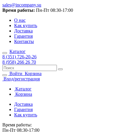
sales@incompany.su
Время работы:
Пн-Пт 08:30-17:00
О нас
Как купить
Доставка
Гарантия
Контакты
Каталог
8 (351) 726-20-26
8 (958) 266 26 70
Войти
Корзина
Вход/регистрация
Каталог
Корзина
Доставка
Гарантия
Как купить
Время работы:
Пн-Пт 08:30-17:00