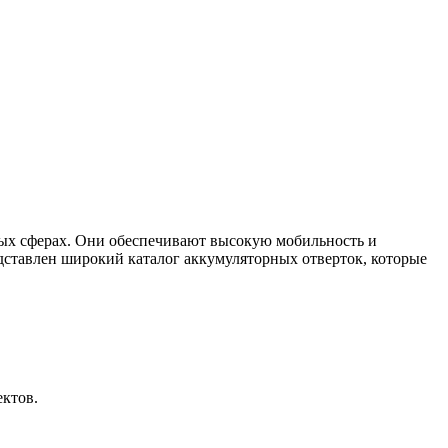
ых сферах. Они обеспечивают высокую мобильность и
дставлен широкий каталог аккумуляторных отверток, которые
ктов.