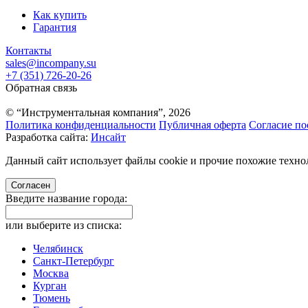
Как купить
Гарантия
Контакты
sales@incompany.su
+7 (351) 726-20-26
Обратная связь
© “Инструментальная компания”, 2026
Политика конфиденциальности
Публичная оферта
Согласие по
Разработка сайта:
Инсайт
Данный сайт использует файлы cookie и прочие похожие технол
Согласен
Введите название города:
или выберите из списка:
Челябинск
Санкт-Петербург
Москва
Курган
Тюмень