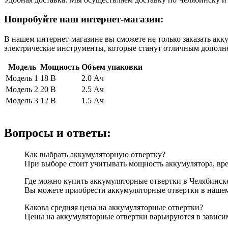
Попробуйте наш интернет-магазин:
В нашем интернет-магазине вы сможете не только заказать акк
электрические инструменты, которые станут отличным дополн
Модель
Мощность
Объем упаковки
Модель 1
18 В
2.0 Ач
Модель 2
20 В
2.5 Ач
Модель 3
12 В
1.5 Ач
Вопросы и ответы:
Как выбрать аккумуляторную отвертку?
При выборе стоит учитывать мощность аккумулятора, вр
Где можно купить аккумуляторные отвертки в Челябинск
Вы можете приобрести аккумуляторные отвертки в нашем
Какова средняя цена на аккумуляторные отвертки?
Цены на аккумуляторные отвертки варьируются в зависи