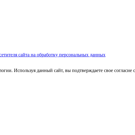
сетителя сайта на обработку персональных данных
огии. Используя данный сайт, вы подтверждаете свое согласие 