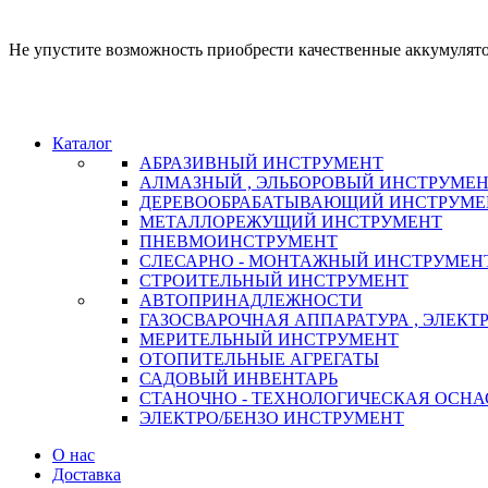
Не упустите возможность приобрести качественные аккумулято
Каталог
АБРАЗИВНЫЙ ИНСТРУМЕНТ
АЛМАЗНЫЙ , ЭЛЬБОРОВЫЙ ИНСТРУМЕ
ДЕРЕВООБРАБАТЫВАЮЩИЙ ИНСТРУМЕ
МЕТАЛЛОРЕЖУЩИЙ ИНСТРУМЕНТ
ПНЕВМОИНСТРУМЕНТ
СЛЕСАРНО - МОНТАЖНЫЙ ИНСТРУМЕН
СТРОИТЕЛЬНЫЙ ИНСТРУМЕНТ
АВТОПРИНАДЛЕЖНОСТИ
ГАЗОСВАРОЧНАЯ АППАРАТУРА , ЭЛЕКТ
МЕРИТЕЛЬНЫЙ ИНСТРУМЕНТ
ОТОПИТЕЛЬНЫЕ АГРЕГАТЫ
САДОВЫЙ ИНВЕНТАРЬ
СТАНОЧНО - ТЕХНОЛОГИЧЕСКАЯ ОСНА
ЭЛЕКТРО/БЕНЗО ИНСТРУМЕНТ
О нас
Доставка