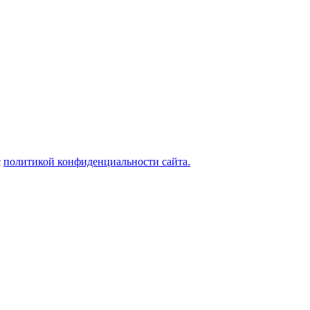
с
политикой конфиденциальности сайта.