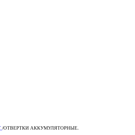
Т
/
ОТВЕРТКИ АККУМУЛЯТОРНЫЕ.