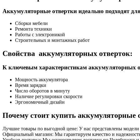
Аккумуляторные отвертки идеально подходят для
Сборки мебели
Ремонта техники
Работы с электроникой
Строительных и монтажных работ
Свойства аккумуляторных отверток:
К ключевым характеристикам аккумуляторных от
Мощность аккумулятора
Время зарядки
Число оборотов в минуту
Наличие регулировки скорости
Эргономичный дизайн
Почему стоит купить аккумуляторные
Лучшие товары по выгодной цене: У нас представлены модели
Официальный магазин: Мы гарантируем качество и надежность
Удобная доставка: Мы осуществляем доставку по Челябинску и