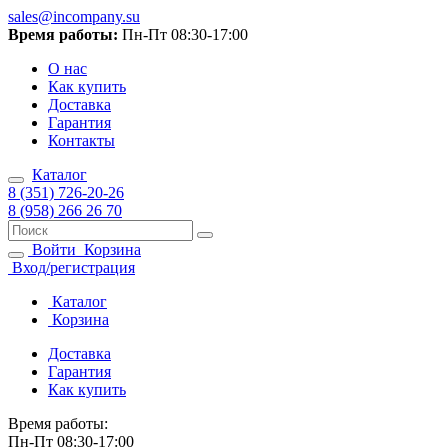
sales@incompany.su
Время работы:
Пн-Пт 08:30-17:00
О нас
Как купить
Доставка
Гарантия
Контакты
Каталог
8 (351) 726-20-26
8 (958) 266 26 70
Войти
Корзина
Вход/регистрация
Каталог
Корзина
Доставка
Гарантия
Как купить
Время работы:
Пн-Пт 08:30-17:00