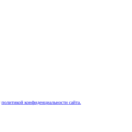
с
политикой конфиденциальности сайта.