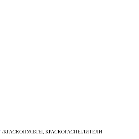
Т
/
КРАСКОПУЛЬТЫ, КРАСКОРАСПЫЛИТЕЛИ