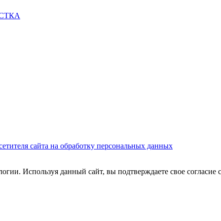
СТКА
сетителя сайта на обработку персональных данных
огии. Используя данный сайт, вы подтверждаете свое согласие 