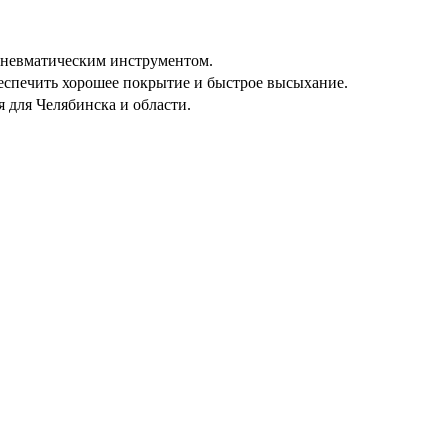
 пневматическим инструментом.
еспечить хорошее покрытие и быстрое высыхание.
 для Челябинска и области.