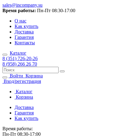
sales@incompany.su
Время работы:
Пн-Пт 08:30-17:00
О нас
Как купить
Доставка
Гарантия
Контакты
Каталог
8 (351) 726-20-26
8 (958) 266 26 70
Войти
Корзина
Вход/регистрация
Каталог
Корзина
Доставка
Гарантия
Как купить
Время работы:
Пн-Пт 08:30-17:00