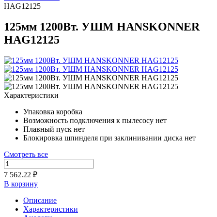
HAG12125
125мм 1200Вт. УШМ HANSKONNER
HAG12125
Характеристики
Упаковка
коробка
Возможность подключения к пылесосу
нет
Плавный пуск
нет
Блокировка шпинделя при заклинивании диска
нет
Смотреть все
7 562.22 ₽
В корзину
Описание
Характеристики