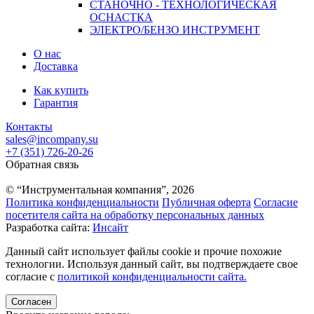
СТАНОЧНО - ТЕХНОЛОГИЧЕСКАЯ
ОСНАСТКА
ЭЛЕКТРО/БЕНЗО ИНСТРУМЕНТ
О нас
Доставка
Как купить
Гарантия
Контакты
sales@incompany.su
+7 (351) 726-20-26
Обратная связь
© “Инструментальная компания”, 2026
Политика конфиденциальности
Публичная оферта
Согласие
посетителя сайта на обработку персональных данных
Разработка сайта:
Инсайт
Данный сайт использует файлы cookie и прочие похожие
технологии. Используя данный сайт, вы подтверждаете свое
согласие с
политикой конфиденциальности сайта.
Согласен