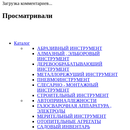
Загрузка комментариев...
Просматривали
Каталог
АБРАЗИВНЫЙ ИНСТРУМЕНТ
АЛМАЗНЫЙ , ЭЛЬБОРОВЫЙ
ИНСТРУМЕНТ
ДЕРЕВООБРАБАТЫВАЮЩИЙ
ИНСТРУМЕНТ
МЕТАЛЛОРЕЖУЩИЙ ИНСТРУМЕНТ
ПНЕВМОИНСТРУМЕНТ
СЛЕСАРНО - МОНТАЖНЫЙ
ИНСТРУМЕНТ
СТРОИТЕЛЬНЫЙ ИНСТРУМЕНТ
АВТОПРИНАДЛЕЖНОСТИ
ГАЗОСВАРОЧНАЯ АППАРАТУРА ,
ЭЛЕКТРОДЫ
МЕРИТЕЛЬНЫЙ ИНСТРУМЕНТ
ОТОПИТЕЛЬНЫЕ АГРЕГАТЫ
САДОВЫЙ ИНВЕНТАРЬ