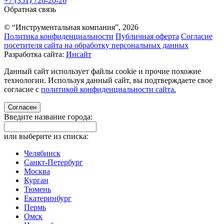
+7 (351) 726-20-26
Обратная связь
© “Инструментальная компания”, 2026
Политика конфиденциальности
Публичная оферта
Согласие
посетителя сайта на обработку персональных данных
Разработка сайта:
Инсайт
Данный сайт использует файлы cookie и прочие похожие
технологии. Используя данный сайт, вы подтверждаете свое
согласие с
политикой конфиденциальности сайта.
Согласен
Введите название города:
или выберите из списка:
Челябинск
Санкт-Петербург
Москва
Курган
Тюмень
Екатеринбург
Пермь
Омск