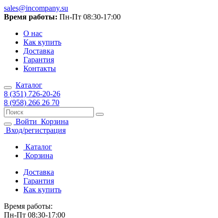
sales@incompany.su
Время работы:
Пн-Пт 08:30-17:00
О нас
Как купить
Доставка
Гарантия
Контакты
Каталог
8 (351) 726-20-26
8 (958) 266 26 70
Войти
Корзина
Вход/регистрация
Каталог
Корзина
Доставка
Гарантия
Как купить
Время работы:
Пн-Пт 08:30-17:00