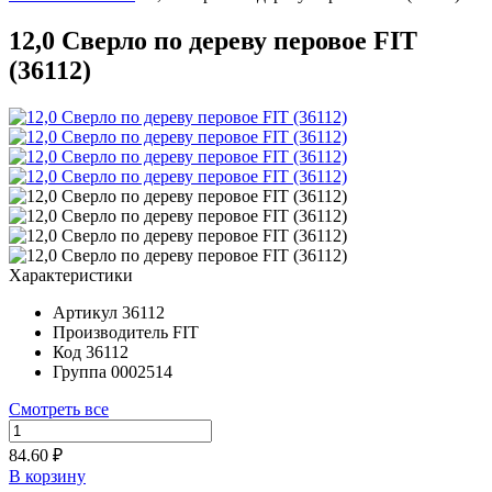
12,0 Сверло по дереву перовое FIT
(36112)
Характеристики
Артикул
36112
Производитель
FIT
Код
36112
Группа
0002514
Смотреть все
84.60 ₽
В корзину