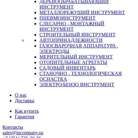
ДЕРЕВООБРАБАТЫВАЮЩИЙ
ИНСТРУМЕНТ
МЕТАЛЛОРЕЖУЩИЙ ИНСТРУМЕНТ
ПНЕВМОИНСТРУМЕНТ
СЛЕСАРНО - МОНТАЖНЫЙ
ИНСТРУМЕНТ
СТРОИТЕЛЬНЫЙ ИНСТРУМЕНТ
АВТОПРИНАДЛЕЖНОСТИ
ГАЗОСВАРОЧНАЯ АППАРАТУРА ,
ЭЛЕКТРОДЫ
МЕРИТЕЛЬНЫЙ ИНСТРУМЕНТ
ОТОПИТЕЛЬНЫЕ АГРЕГАТЫ
САДОВЫЙ ИНВЕНТАРЬ
СТАНОЧНО - ТЕХНОЛОГИЧЕСКАЯ
ОСНАСТКА
ЭЛЕКТРО/БЕНЗО ИНСТРУМЕНТ
О нас
Доставка
Как купить
Гарантия
Контакты
sales@incompany.su