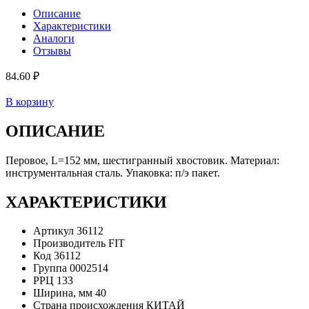
Описание
Характеристики
Аналоги
Отзывы
84.60 ₽
В корзину
ОПИСАНИЕ
Перовое, L=152 мм, шестигранный хвостовик. Материал:
инструментальная сталь. Упаковка: п/э пакет.
ХАРАКТЕРИСТИКИ
Артикул
36112
Производитель
FIT
Код
36112
Группа
0002514
РРЦ
133
Ширина, мм
40
Страна происхождения
КИТАЙ