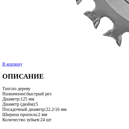
В корзину
ОПИСАНИЕ
Тип:по дереву
Назначение:быстрый рез
Диаметр:125 мм
Диаметр (дюйм):5
Посадочный диаметр:22.2/16 мм
Ширина пропила:2 мм
Количество зубьев:24 шт