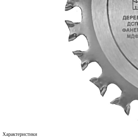
Характеристики