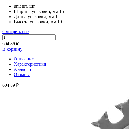
unit
шт, шт
Ширина упаковки, мм
15
Длина упаковки, мм
1
Высота упаковки, мм
19
Смотреть все
604.89 ₽
В корзину
Описание
Характеристики
Аналоги
Отзывы
604.89 ₽