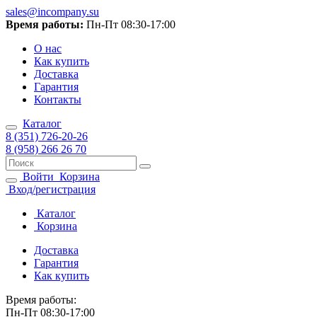
sales@incompany.su
Время работы:
Пн-Пт 08:30-17:00
О нас
Как купить
Доставка
Гарантия
Контакты
Каталог
8 (351) 726-20-26
8 (958) 266 26 70
Войти
Корзина
Вход/регистрация
Каталог
Корзина
Доставка
Гарантия
Как купить
Время работы:
Пн-Пт 08:30-17:00