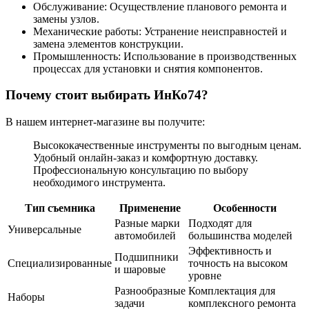
Обслуживание: Осуществление планового ремонта и
замены узлов.
Механические работы: Устранение неисправностей и
замена элементов конструкции.
Промышленность: Использование в производственных
процессах для установки и снятия компонентов.
Почему стоит выбирать ИнКо74?
В нашем интернет-магазине вы получите:
Высококачественные инструменты по выгодным ценам.
Удобный онлайн-заказ и комфортную доставку.
Профессиональную консультацию по выбору
необходимого инструмента.
Тип съемника
Применение
Особенности
Разные марки
Подходят для
Универсальные
автомобилей
большинства моделей
Эффективность и
Подшипники
Специализированные
точность на высоком
и шаровые
уровне
Разнообразные
Комплектация для
Наборы
задачи
комплексного ремонта