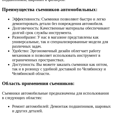
Преимущества съемников автомобильных:
Эффективность: Съемники позволяют быстро и легко
демонтировать детали без повреждения автомобиля.
Долговечность: Качественные материалы обеспечивают
долгий срок службы инструмента.
Разнообразие: У нас в магазине представлены как
универсальные, так и специализированные модели для
различных задач.
Удобство: Эргономичный дизайн облегчает работу
механиков и позволяет использовать инструмент в
ограниченных пространствах.
Доступность: Вы можете заказать съемники как оптом,
так и в розницу с удобной доставкой по Челябинску и
Челябинской области.
Область применения съемников:
Съемники автомобильные предназначены для использования
в следующих областях:
Ремонт автомобилей: Демонтаж подшипников, шаровых
и других деталей.