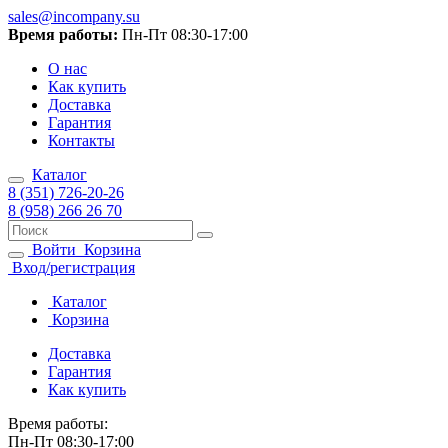
sales@incompany.su
Время работы:
Пн-Пт 08:30-17:00
О нас
Как купить
Доставка
Гарантия
Контакты
Каталог
8 (351) 726-20-26
8 (958) 266 26 70
Войти
Корзина
Вход/регистрация
Каталог
Корзина
Доставка
Гарантия
Как купить
Время работы:
Пн-Пт 08:30-17:00