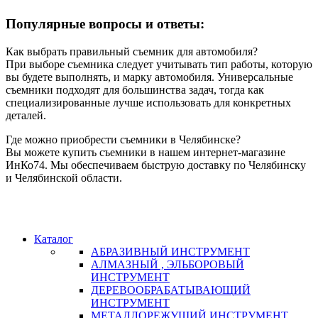
Популярные вопросы и ответы:
Как выбрать правильный съемник для автомобиля?
При выборе съемника следует учитывать тип работы, которую
вы будете выполнять, и марку автомобиля. Универсальные
съемники подходят для большинства задач, тогда как
специализированные лучше использовать для конкретных
деталей.
Где можно приобрести съемники в Челябинске?
Вы можете купить съемники в нашем интернет-магазине
ИнКо74. Мы обеспечиваем быструю доставку по Челябинску
и Челябинской области.
Каталог
АБРАЗИВНЫЙ ИНСТРУМЕНТ
АЛМАЗНЫЙ , ЭЛЬБОРОВЫЙ
ИНСТРУМЕНТ
ДЕРЕВООБРАБАТЫВАЮЩИЙ
ИНСТРУМЕНТ
МЕТАЛЛОРЕЖУЩИЙ ИНСТРУМЕНТ