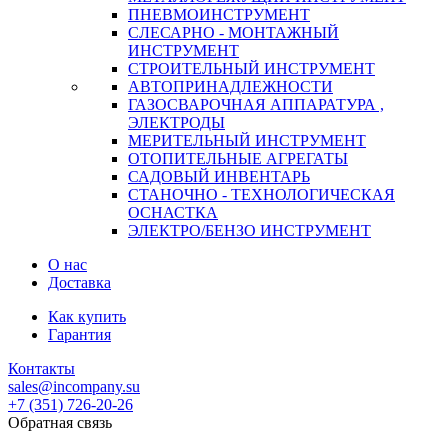
ПНЕВМОИНСТРУМЕНТ
СЛЕСАРНО - МОНТАЖНЫЙ
ИНСТРУМЕНТ
СТРОИТЕЛЬНЫЙ ИНСТРУМЕНТ
АВТОПРИНАДЛЕЖНОСТИ
ГАЗОСВАРОЧНАЯ АППАРАТУРА ,
ЭЛЕКТРОДЫ
МЕРИТЕЛЬНЫЙ ИНСТРУМЕНТ
ОТОПИТЕЛЬНЫЕ АГРЕГАТЫ
САДОВЫЙ ИНВЕНТАРЬ
СТАНОЧНО - ТЕХНОЛОГИЧЕСКАЯ
ОСНАСТКА
ЭЛЕКТРО/БЕНЗО ИНСТРУМЕНТ
О нас
Доставка
Как купить
Гарантия
Контакты
sales@incompany.su
+7 (351) 726-20-26
Обратная связь