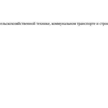
льскохозяйственной технике, коммунальном транспорте и строи