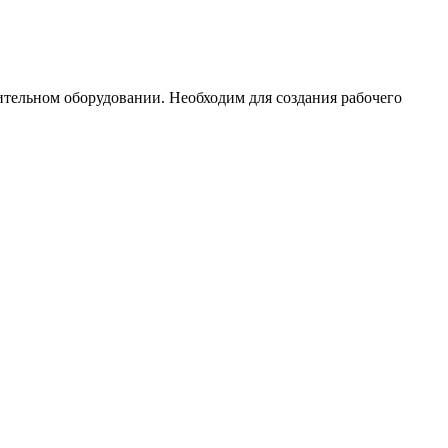
тельном оборудовании. Необходим для создания рабочего