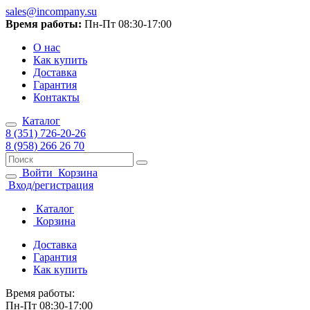
sales@incompany.su
Время работы:
Пн-Пт 08:30-17:00
О нас
Как купить
Доставка
Гарантия
Контакты
Каталог
8 (351) 726-20-26
8 (958) 266 26 70
Войти
Корзина
Вход/регистрация
Каталог
Корзина
Доставка
Гарантия
Как купить
Время работы:
Пн-Пт 08:30-17:00