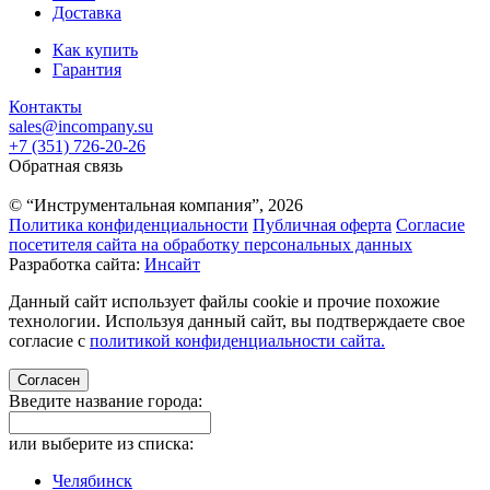
Доставка
Как купить
Гарантия
Контакты
sales@incompany.su
+7 (351) 726-20-26
Обратная связь
© “Инструментальная компания”, 2026
Политика конфиденциальности
Публичная оферта
Согласие
посетителя сайта на обработку персональных данных
Разработка сайта:
Инсайт
Данный сайт использует файлы cookie и прочие похожие
технологии. Используя данный сайт, вы подтверждаете свое
согласие с
политикой конфиденциальности сайта.
Согласен
Введите название города:
или выберите из списка:
Челябинск