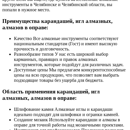
инструменты в Челябинске и Челябинской области, вы
попали в нужное место.
Преимущества карандашей, игл алмазных,
алмазов в оправе:
Качество Все алмазные инструменты соответствуют
национальным стандартам (Гост) и имеют высокую
прочность и долговечность.
Разнообразие типов У нас есть широкий выбор
карманных, правящих и правок алмазных
инструментов, которые подойдут для различных задач.
Доступные цены Мы предлагаем конкурентоспособные
цены на всю продукцию, что позволяет вам выбрать
подходящие товары без ущерба для бюджета.
Область применения карандашей, игл
алмазных, алмазов в оправе:
Шлифование камня Алмазные иглы и карандаши
идеально подходят для шлифовки и огранки камней.
Создание мозаик Используйте карандаши и алмазы в
оправе для точной работы над мозаичными проектами.