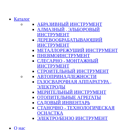
Каталог
АБРАЗИВНЫЙ ИНСТРУМЕНТ
АЛМАЗНЫЙ , ЭЛЬБОРОВЫЙ
ИНСТРУМЕНТ
ДЕРЕВООБРАБАТЫВАЮЩИЙ
ИНСТРУМЕНТ
МЕТАЛЛОРЕЖУЩИЙ ИНСТРУМЕНТ
ПНЕВМОИНСТРУМЕНТ
СЛЕСАРНО - МОНТАЖНЫЙ
ИНСТРУМЕНТ
СТРОИТЕЛЬНЫЙ ИНСТРУМЕНТ
АВТОПРИНАДЛЕЖНОСТИ
ГАЗОСВАРОЧНАЯ АППАРАТУРА ,
ЭЛЕКТРОДЫ
МЕРИТЕЛЬНЫЙ ИНСТРУМЕНТ
ОТОПИТЕЛЬНЫЕ АГРЕГАТЫ
САДОВЫЙ ИНВЕНТАРЬ
СТАНОЧНО - ТЕХНОЛОГИЧЕСКАЯ
ОСНАСТКА
ЭЛЕКТРО/БЕНЗО ИНСТРУМЕНТ
О нас