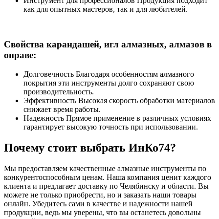
Инструмент для профессионалов Продукция подходит
как для опытных мастеров, так и для любителей.
Свойства карандашей, игл алмазных, алмазов в
оправе:
Долговечность Благодаря особенностям алмазного
покрытия эти инструменты долго сохраняют свою
производительность.
Эффективность Высокая скорость обработки материалов
снижает время работы.
Надежность Прямое применение в различных условиях
гарантирует высокую точность при использовании.
Почему стоит выбрать ИнКо74?
Мы предоставляем качественные алмазные инструменты по
конкурентоспособным ценам. Наша компания ценит каждого
клиента и предлагает доставку по Челябинску и области. Вы
можете не только приобрести, но и заказать наши товары
онлайн. Убедитесь сами в качестве и надежности нашей
продукции, ведь мы уверены, что вы останетесь довольны