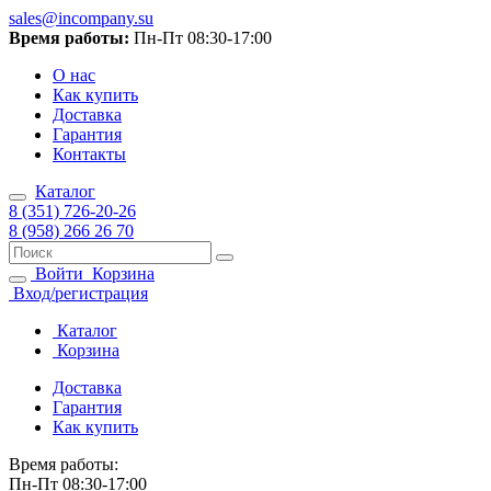
sales@incompany.su
Время работы:
Пн-Пт 08:30-17:00
О нас
Как купить
Доставка
Гарантия
Контакты
Каталог
8 (351) 726-20-26
8 (958) 266 26 70
Войти
Корзина
Вход/регистрация
Каталог
Корзина
Доставка
Гарантия
Как купить
Время работы:
Пн-Пт 08:30-17:00