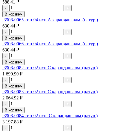
588.41 ₽
-
+
В корзину
3908-0065 тип 04 исп.А карандаш алм. (натур.)
630.44 ₽
-
+
В корзину
3908-0066 тип 04 исп.А карандаш алм. (натур.)
630.44 ₽
-
+
В корзину
3908-0082 тип 02 исп.С карандаш алм. (натур.)
1 699.90 ₽
-
+
В корзину
3908-0083 тип 02 исп.С карандаш алм. (натур.)
2 064.92 ₽
-
+
В корзину
3908-0084 тип 02 исп. С карандаш алм.(натур.)
3 197.88 ₽
-
+