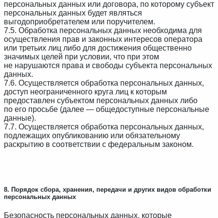
персональных данных или договора, по которому субъект
персональных данных будет являться
выгодоприобретателем или поручителем.
7.5. Обработка персональных данных необходима для
осуществления прав и законных интересов оператора
или третьих лиц либо для достижения общественно
значимых целей при условии, что при этом
не нарушаются права и свободы субъекта персональных
данных.
7.6. Осуществляется обработка персональных данных,
доступ неограниченного круга лиц к которым
предоставлен субъектом персональных данных либо
по его просьбе (далее — общедоступные персональные
данные).
7.7. Осуществляется обработка персональных данных,
подлежащих опубликованию или обязательному
раскрытию в соответствии с федеральным законом.
8. Порядок сбора, хранения, передачи и других видов обработки
персональных данных
Безопасность персональных данных, которые