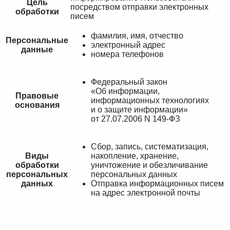
Цель
посредством отправки электронных
обработки
писем
фамилия, имя, отчество
Персональные
электронный адрес
данные
номера телефонов
Федеральный закон
«Об информации,
Правовые
информационных технологиях
основания
и о защите информации»
от 27.07.2006 N 149-ФЗ
Сбор, запись, систематизация,
Виды
накопление, хранение,
обработки
уничтожение и обезличивание
персональных
персональных данных
данных
Отправка информационных писем
на адрес электронной почты