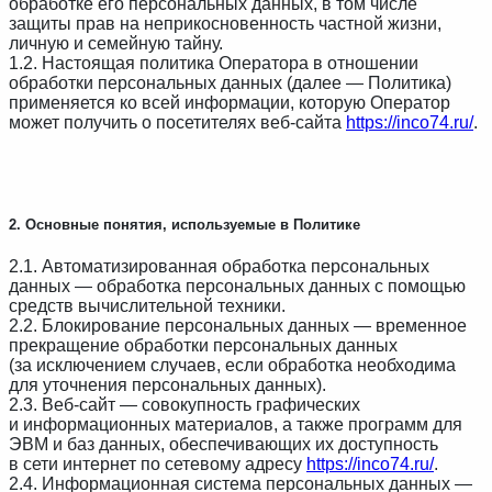
обработке его персональных данных, в том числе
защиты прав на неприкосновенность частной жизни,
личную и семейную тайну.
1.2. Настоящая политика Оператора в отношении
обработки персональных данных (далее — Политика)
применяется ко всей информации, которую Оператор
может получить о посетителях веб-сайта
https://inco74.ru/
.
2. Основные понятия, используемые в Политике
2.1. Автоматизированная обработка персональных
данных — обработка персональных данных с помощью
средств вычислительной техники.
2.2. Блокирование персональных данных — временное
прекращение обработки персональных данных
(за исключением случаев, если обработка необходима
для уточнения персональных данных).
2.3. Веб-сайт — совокупность графических
и информационных материалов, а также программ для
ЭВМ и баз данных, обеспечивающих их доступность
в сети интернет по сетевому адресу
https://inco74.ru/
.
2.4. Информационная система персональных данных —