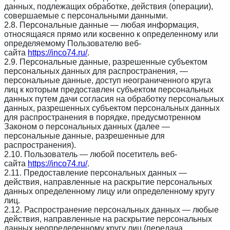
данных, подлежащих обработке, действия (операции),
совершаемые с персональными данными.
2.8. Персональные данные — любая информация,
относящаяся прямо или косвенно к определенному или
определяемому Пользователю веб-
сайта
https://inco74.ru/
.
2.9. Персональные данные, разрешенные субъектом
персональных данных для распространения, —
персональные данные, доступ неограниченного круга
лиц к которым предоставлен субъектом персональных
данных путем дачи согласия на обработку персональных
данных, разрешенных субъектом персональных данных
для распространения в порядке, предусмотренном
Законом о персональных данных (далее —
персональные данные, разрешенные для
распространения).
2.10. Пользователь — любой посетитель веб-
сайта
https://inco74.ru/
.
2.11. Предоставление персональных данных —
действия, направленные на раскрытие персональных
данных определенному лицу или определенному кругу
лиц.
2.12. Распространение персональных данных — любые
действия, направленные на раскрытие персональных
данных неопределенному кругу лиц (передача