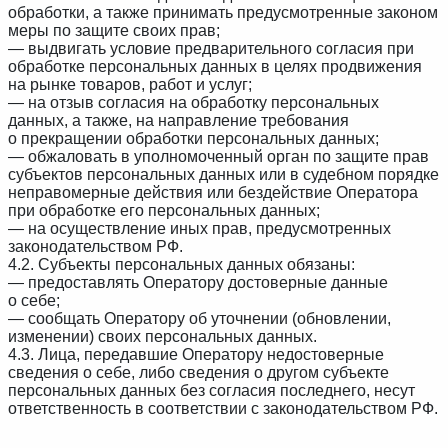
обработки, а также принимать предусмотренные законом
меры по защите своих прав;
— выдвигать условие предварительного согласия при
обработке персональных данных в целях продвижения
на рынке товаров, работ и услуг;
— на отзыв согласия на обработку персональных
данных, а также, на направление требования
о прекращении обработки персональных данных;
— обжаловать в уполномоченный орган по защите прав
субъектов персональных данных или в судебном порядке
неправомерные действия или бездействие Оператора
при обработке его персональных данных;
— на осуществление иных прав, предусмотренных
законодательством РФ.
4.2. Субъекты персональных данных обязаны:
— предоставлять Оператору достоверные данные
о себе;
— сообщать Оператору об уточнении (обновлении,
изменении) своих персональных данных.
4.3. Лица, передавшие Оператору недостоверные
сведения о себе, либо сведения о другом субъекте
персональных данных без согласия последнего, несут
ответственность в соответствии с законодательством РФ.