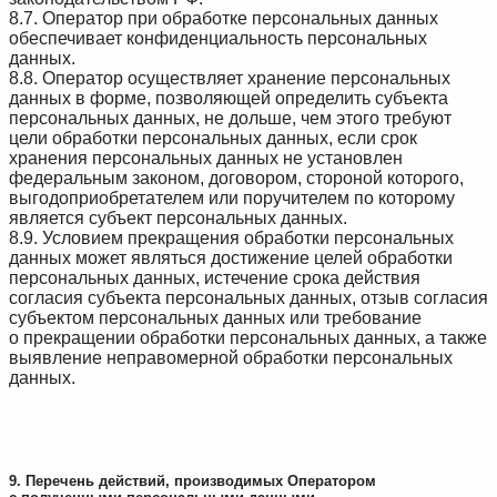
8.7. Оператор при обработке персональных данных
обеспечивает конфиденциальность персональных
данных.
8.8. Оператор осуществляет хранение персональных
данных в форме, позволяющей определить субъекта
персональных данных, не дольше, чем этого требуют
цели обработки персональных данных, если срок
хранения персональных данных не установлен
федеральным законом, договором, стороной которого,
выгодоприобретателем или поручителем по которому
является субъект персональных данных.
8.9. Условием прекращения обработки персональных
данных может являться достижение целей обработки
персональных данных, истечение срока действия
согласия субъекта персональных данных, отзыв согласия
субъектом персональных данных или требование
о прекращении обработки персональных данных, а также
выявление неправомерной обработки персональных
данных.
9. Перечень действий, производимых Оператором