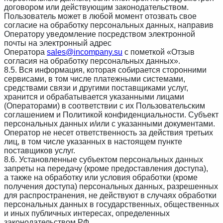
договором или действующим законодательством.
Пользователь может в любой момент отозвать свое
согласие на обработку персональных данных, направив
Оператору уведомление посредством электронной
почты на электронный адрес
Оператора
sales@incompany.su
с пометкой «Отзыв
согласия на обработку персональных данных».
8.5. Вся информация, которая собирается сторонними
сервисами, в том числе платежными системами,
средствами связи и другими поставщиками услуг,
хранится и обрабатывается указанными лицами
(Операторами) в соответствии с их Пользовательским
соглашением и Политикой конфиденциальности. Субъект
персональных данных и/или с указанными документами.
Оператор не несет ответственность за действия третьих
лиц, в том числе указанных в настоящем пункте
поставщиков услуг.
8.6. Установленные субъектом персональных данных
запреты на передачу (кроме предоставления доступа),
а также на обработку или условия обработки (кроме
получения доступа) персональных данных, разрешенных
для распространения, не действуют в случаях обработки
персональных данных в государственных, общественных
и иных публичных интересах, определенных
законодательством РФ.