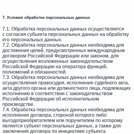
7. Условия обработки персональных данных
7.1. Обработка персональных данных осуществляется
с согласия субъекта персональных данных на обработку
его персональных данных.
7.2. Обработка персональных данных необходима для
достижения целей, предусмотренных международным
договором Российской Федерации или законом, для
осуществления возложенных законодательством
Российской Федерации на оператора функций,
полномочий и обязанностей.
7.3. Обработка персональных данных необходима для
осуществления правосудия, исполнения судебного акта,
акта другого органа или должностного лица, подлежащих
исполнению в соответствии с законодательством
Российской Федерации об исполнительном
производстве.
7.4. Обработка персональных данных необходима для
исполнения договора, стороной которого либо
выгодоприобретателем или поручителем по которому
является субъект персональных данных, а также для
заключения договора по инициативе субъекта