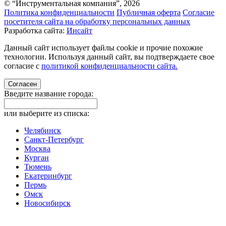
© “Инструментальная компания”, 2026
Политика конфиденциальности
Публичная оферта
Согласие
посетителя сайта на обработку персональных данных
Разработка сайта:
Инсайт
Данный сайт использует файлы cookie и прочие похожие
технологии. Используя данный сайт, вы подтверждаете свое
согласие с
политикой конфиденциальности сайта.
Согласен
Введите название города:
или выберите из списка:
Челябинск
Санкт-Петербург
Москва
Курган
Тюмень
Екатеринбург
Пермь
Омск
Новосибирск