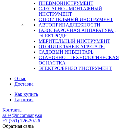
ПНЕВМОИНСТРУМЕНТ
СЛЕСАРНО - МОНТАЖНЫЙ
ИНСТРУМЕНТ
СТРОИТЕЛЬНЫЙ ИНСТРУМЕНТ
АВТОПРИНАДЛЕЖНОСТИ
ГАЗОСВАРОЧНАЯ АППАРАТУРА ,
ЭЛЕКТРОДЫ
МЕРИТЕЛЬНЫЙ ИНСТРУМЕНТ
ОТОПИТЕЛЬНЫЕ АГРЕГАТЫ
САДОВЫЙ ИНВЕНТАРЬ
СТАНОЧНО - ТЕХНОЛОГИЧЕСКАЯ
ОСНАСТКА
ЭЛЕКТРО/БЕНЗО ИНСТРУМЕНТ
О нас
Доставка
Как купить
Гарантия
Контакты
sales@incompany.su
+7 (351) 726-20-26
Обратная связь