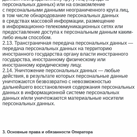
персональных данных) или на ознакомление
с персональными данными неограниченного круга лиц,
в том числе обнародование персональных данных
в средствах массовой информации, размещение
в информационно-телекоммуникационных сетях или
предоставление доступа к персональным данным каким-
либо иным способом.
2.13. Трансграничная передача персональных данных —
передача персональных данных на территорию
иностранного государства органу власти иностранного
государства, иностранному физическому или
иностранному юридическому лицу.
2.14. Уничтожение персональных данных — любые
действия, в результате которых персональные данные
уничтожаются безвозвратно с невозможностью
дальнейшего восстановления содержания персональных
данных в информационной системе персональных
данных и/или уничтожаются материальные носители
персональных данных.
3. Основные права и обязанности Оператора