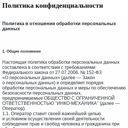
Политика конфиденциальности
Политика в отношении обработки персональных
данных
1. Общие положения
Настоящая политика обработки персональных данных
составлена в соответствии с требованиями
Федерального закона от 27.07.2006. № 152-ФЗ
«О персональных данных» (далее — Закон
о персональных данных) и определяет порядок
обработки персональных данных и меры по обеспечению
безопасности персональных данных,
предпринимаемые ОБЩЕСТВО С ОГРАНИЧЕННОЙ
ОТВЕТСТВЕННОСТЬЮ "ИНКО-МЕХАНИКА" (далее —
Оператор).
1.1. Оператор ставит своей важнейшей целью
и условием осуществления своей деятельности
соблюдение прав и свобод человека и гражданина при