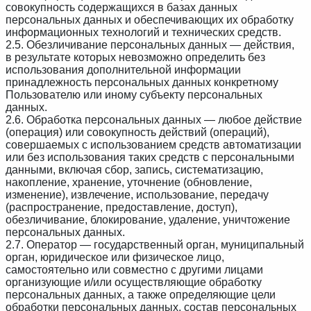
совокупность содержащихся в базах данных
персональных данных и обеспечивающих их обработку
информационных технологий и технических средств.
2.5. Обезличивание персональных данных — действия,
в результате которых невозможно определить без
использования дополнительной информации
принадлежность персональных данных конкретному
Пользователю или иному субъекту персональных
данных.
2.6. Обработка персональных данных — любое действие
(операция) или совокупность действий (операций),
совершаемых с использованием средств автоматизации
или без использования таких средств с персональными
данными, включая сбор, запись, систематизацию,
накопление, хранение, уточнение (обновление,
изменение), извлечение, использование, передачу
(распространение, предоставление, доступ),
обезличивание, блокирование, удаление, уничтожение
персональных данных.
2.7. Оператор — государственный орган, муниципальный
орган, юридическое или физическое лицо,
самостоятельно или совместно с другими лицами
организующие и/или осуществляющие обработку
персональных данных, а также определяющие цели
обработки персональных данных, состав персональных