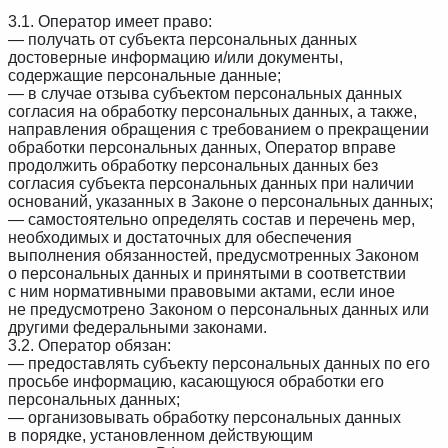
3.1. Оператор имеет право:
— получать от субъекта персональных данных
достоверные информацию и/или документы,
содержащие персональные данные;
— в случае отзыва субъектом персональных данных
согласия на обработку персональных данных, а также,
направления обращения с требованием о прекращении
обработки персональных данных, Оператор вправе
продолжить обработку персональных данных без
согласия субъекта персональных данных при наличии
оснований, указанных в Законе о персональных данных;
— самостоятельно определять состав и перечень мер,
необходимых и достаточных для обеспечения
выполнения обязанностей, предусмотренных Законом
о персональных данных и принятыми в соответствии
с ним нормативными правовыми актами, если иное
не предусмотрено Законом о персональных данных или
другими федеральными законами.
3.2. Оператор обязан:
— предоставлять субъекту персональных данных по его
просьбе информацию, касающуюся обработки его
персональных данных;
— организовывать обработку персональных данных
в порядке, установленном действующим