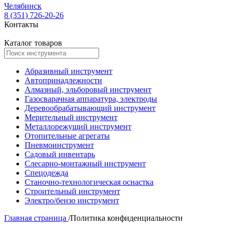
Челябинск
8 (351) 726-20-26
Контакты
Каталог товаров
Абразивный инструмент
Автопринадлежности
Алмазный, эльборовый инструмент
Газосварачная аппаратура, электроды
Деревообрабатывающий инструмент
Мерительный инструмент
Металлорежущий инструмент
Отопительные агрегаты
Пневмоинструмент
Садовый инвентарь
Слесарно-монтажный инструмент
Спецодежда
Станочно-технологическая оснастка
Строительный инструмент
Электро/бензо инструмент
Главная страница
/
Политика конфиденциальности