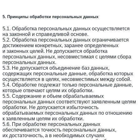
5. Принципы обработки персональных данных
5.1. Обработка персональных данных осуществляется
на законной и справедливой основе.
5.2. Обработка персональных данных ограничивается
достижением конкретных, заранее определенных
и законных целей. Не допускается обработка
персональных данных, несовместимая с целями сбора
персональных данных.
5.3. Не допускается объединение баз данных,
содержащих персональные данные, обработка которых
осуществляется в целях, несовместимых между собой.
5.4. Обработке подлежат только персональные данные,
которые отвечают целям их обработки.
5.5. Содержание и объем обрабатываемых
персональных данных соответствуют заявленным целям
обработки. Не допускается избыточность
обрабатываемых персональных данных по отношению
к заявленным целям их обработки.
5.6. При обработке персональных данных
обеспечивается точность персональных данных,
их достаточность, а в необходимых случаях