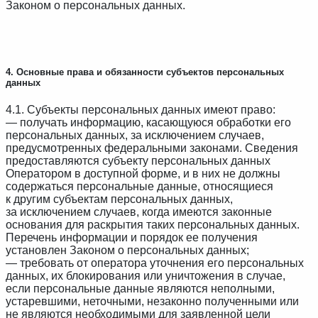
Законом о персональных данных.
4. Основные права и обязанности субъектов персональных
данных
4.1. Субъекты персональных данных имеют право:
— получать информацию, касающуюся обработки его
персональных данных, за исключением случаев,
предусмотренных федеральными законами. Сведения
предоставляются субъекту персональных данных
Оператором в доступной форме, и в них не должны
содержаться персональные данные, относящиеся
к другим субъектам персональных данных,
за исключением случаев, когда имеются законные
основания для раскрытия таких персональных данных.
Перечень информации и порядок ее получения
установлен Законом о персональных данных;
— требовать от оператора уточнения его персональных
данных, их блокирования или уничтожения в случае,
если персональные данные являются неполными,
устаревшими, неточными, незаконно полученными или
не являются необходимыми для заявленной цели