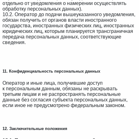
отдельно от уведомления о намерении осуществлять
обработку персональных данных).
10.2. Оператор до подачи вышеуказанного уведомления,
обязан получить от органов власти иностранного
государства, иностранных физических лиц, иностранных
юридических лиц, которым планируется трансграничная
передача персональных данных, соответствующие
сведения.
11. Конфиденциальность персональных данных
Оператор и иные лица, получившие доступ
к персональным данным, обязаны не раскрывать
третьим лицам и не распространять персональные
данные без согласия субъекта персональных данных,
если иное не предусмотрено федеральным законом.
12. Заключительные положения