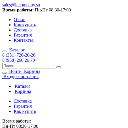
sales@incompany.su
Время работы:
Пн-Пт 08:30-17:00
О нас
Как купить
Доставка
Гарантия
Контакты
Каталог
8 (351) 726-20-26
8 (958) 266 26 70
Войти
Корзина
Вход/регистрация
Каталог
Корзина
Доставка
Гарантия
Как купить
Время работы:
Пн-Пт 08:30-17:00