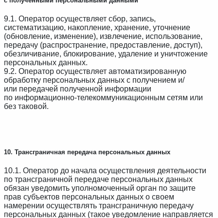
с полученными персональными данными
9.1. Оператор осуществляет сбор, запись,
систематизацию, накопление, хранение, уточнение
(обновление, изменение), извлечение, использование,
передачу (распространение, предоставление, доступ),
обезличивание, блокирование, удаление и уничтожение
персональных данных.
9.2. Оператор осуществляет автоматизированную
обработку персональных данных с получением и/
или передачей полученной информации
по информационно-телекоммуникационным сетям или
без таковой.
10. Трансграничная передача персональных данных
10.1. Оператор до начала осуществления деятельности
по трансграничной передаче персональных данных
обязан уведомить уполномоченный орган по защите
прав субъектов персональных данных о своем
намерении осуществлять трансграничную передачу
персональных данных (такое уведомление направляется