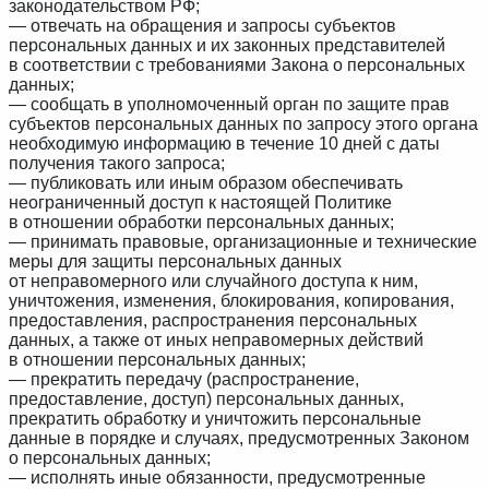
законодательством РФ;
— отвечать на обращения и запросы субъектов
персональных данных и их законных представителей
в соответствии с требованиями Закона о персональных
данных;
— сообщать в уполномоченный орган по защите прав
субъектов персональных данных по запросу этого органа
необходимую информацию в течение 10 дней с даты
получения такого запроса;
— публиковать или иным образом обеспечивать
неограниченный доступ к настоящей Политике
в отношении обработки персональных данных;
— принимать правовые, организационные и технические
меры для защиты персональных данных
от неправомерного или случайного доступа к ним,
уничтожения, изменения, блокирования, копирования,
предоставления, распространения персональных
данных, а также от иных неправомерных действий
в отношении персональных данных;
— прекратить передачу (распространение,
предоставление, доступ) персональных данных,
прекратить обработку и уничтожить персональные
данные в порядке и случаях, предусмотренных Законом
о персональных данных;
— исполнять иные обязанности, предусмотренные