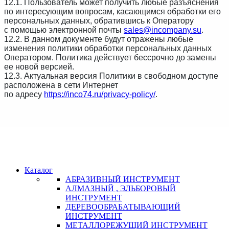
12.1. Пользователь может получить любые разъяснения
по интересующим вопросам, касающимся обработки его
персональных данных, обратившись к Оператору
с помощью электронной почты
sales@incompany.su
.
12.2. В данном документе будут отражены любые
изменения политики обработки персональных данных
Оператором. Политика действует бессрочно до замены
ее новой версией.
12.3. Актуальная версия Политики в свободном доступе
расположена в сети Интернет
по адресу
https://inco74.ru/privacy-policy/
.
Каталог
АБРАЗИВНЫЙ ИНСТРУМЕНТ
АЛМАЗНЫЙ , ЭЛЬБОРОВЫЙ
ИНСТРУМЕНТ
ДЕРЕВООБРАБАТЫВАЮЩИЙ
ИНСТРУМЕНТ
МЕТАЛЛОРЕЖУЩИЙ ИНСТРУМЕНТ