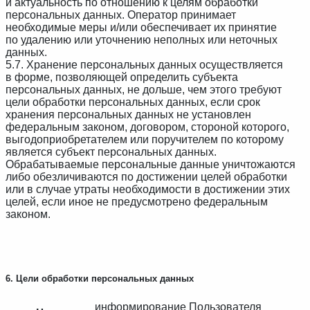
и актуальность по отношению к целям обработки
персональных данных. Оператор принимает
необходимые меры и/или обеспечивает их принятие
по удалению или уточнению неполных или неточных
данных.
5.7. Хранение персональных данных осуществляется
в форме, позволяющей определить субъекта
персональных данных, не дольше, чем этого требуют
цели обработки персональных данных, если срок
хранения персональных данных не установлен
федеральным законом, договором, стороной которого,
выгодоприобретателем или поручителем по которому
является субъект персональных данных.
Обрабатываемые персональные данные уничтожаются
либо обезличиваются по достижении целей обработки
или в случае утраты необходимости в достижении этих
целей, если иное не предусмотрено федеральным
законом.
6. Цели обработки персональных данных
информирование Пользователя