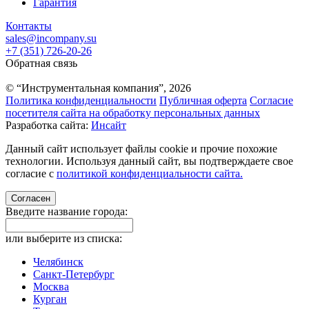
Гарантия
Контакты
sales@incompany.su
+7 (351) 726-20-26
Обратная связь
© “Инструментальная компания”, 2026
Политика конфиденциальности
Публичная оферта
Согласие
посетителя сайта на обработку персональных данных
Разработка сайта:
Инсайт
Данный сайт использует файлы cookie и прочие похожие
технологии. Используя данный сайт, вы подтверждаете свое
согласие с
политикой конфиденциальности сайта.
Согласен
Введите название города:
или выберите из списка:
Челябинск
Санкт-Петербург
Москва
Курган