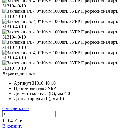
Характеристики
Артикул
31310-40-10
Производитель
ЗУБР
Диаметр корпуса (D), мм
4.0
Длина корпуса (L), мм
10
Смотреть все
1 164.55 ₽
В корзину