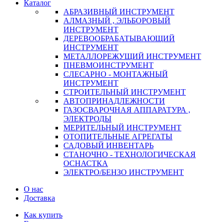
Каталог
АБРАЗИВНЫЙ ИНСТРУМЕНТ
АЛМАЗНЫЙ , ЭЛЬБОРОВЫЙ
ИНСТРУМЕНТ
ДЕРЕВООБРАБАТЫВАЮЩИЙ
ИНСТРУМЕНТ
МЕТАЛЛОРЕЖУЩИЙ ИНСТРУМЕНТ
ПНЕВМОИНСТРУМЕНТ
СЛЕСАРНО - МОНТАЖНЫЙ
ИНСТРУМЕНТ
СТРОИТЕЛЬНЫЙ ИНСТРУМЕНТ
АВТОПРИНАДЛЕЖНОСТИ
ГАЗОСВАРОЧНАЯ АППАРАТУРА ,
ЭЛЕКТРОДЫ
МЕРИТЕЛЬНЫЙ ИНСТРУМЕНТ
ОТОПИТЕЛЬНЫЕ АГРЕГАТЫ
САДОВЫЙ ИНВЕНТАРЬ
СТАНОЧНО - ТЕХНОЛОГИЧЕСКАЯ
ОСНАСТКА
ЭЛЕКТРО/БЕНЗО ИНСТРУМЕНТ
О нас
Доставка
Как купить