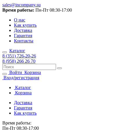
sales@incompany.su
Время работы:
Пн-Пт 08:30-17:00
О нас
Как купить
Доставка
Гарантия
Контакты
Каталог
8 (351) 726-20-26
8 (958) 266 26 70
Войти
Корзина
Вход/регистрация
Каталог
Корзина
Доставка
Гарантия
Как купить
Время работы:
Пн-Пт 08:30-17:00