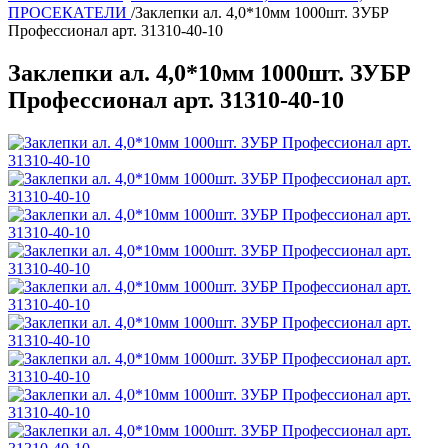
ПРОСЕКАТЕЛИ
/
Заклепки ал. 4,0*10мм 1000шт. ЗУБР
Профессионал арт. 31310-40-10
Заклепки ал. 4,0*10мм 1000шт. ЗУБР
Профессионал арт. 31310-40-10