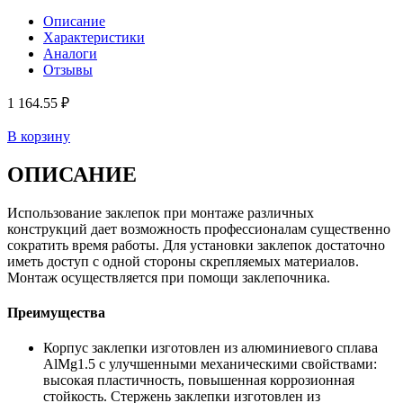
Описание
Характеристики
Аналоги
Отзывы
1 164.55 ₽
В корзину
ОПИСАНИЕ
Использование заклепок при монтаже различных
конструкций дает возможность профессионалам существенно
сократить время работы. Для установки заклепок достаточно
иметь доступ с одной стороны скрепляемых материалов.
Монтаж осуществляется при помощи заклепочника.
Преимущества
Корпус заклепки изготовлен из алюминиевого сплава
AlMg1.5 c улучшенными механическими свойствами:
высокая пластичность, повышенная коррозионная
стойкость. Стержень заклепки изготовлен из