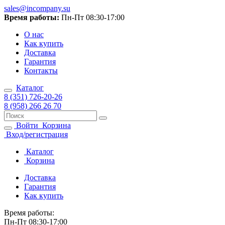
sales@incompany.su
Время работы:
Пн-Пт 08:30-17:00
О нас
Как купить
Доставка
Гарантия
Контакты
Каталог
8 (351) 726-20-26
8 (958) 266 26 70
Войти
Корзина
Вход/регистрация
Каталог
Корзина
Доставка
Гарантия
Как купить
Время работы:
Пн-Пт 08:30-17:00