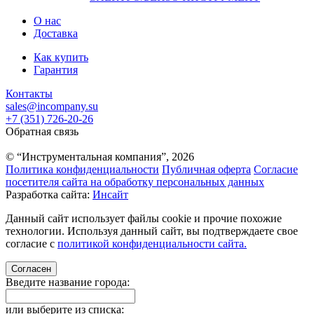
О нас
Доставка
Как купить
Гарантия
Контакты
sales@incompany.su
+7 (351) 726-20-26
Обратная связь
© “Инструментальная компания”, 2026
Политика конфиденциальности
Публичная оферта
Согласие
посетителя сайта на обработку персональных данных
Разработка сайта:
Инсайт
Данный сайт использует файлы cookie и прочие похожие
технологии. Используя данный сайт, вы подтверждаете свое
согласие с
политикой конфиденциальности сайта.
Согласен
Введите название города:
или выберите из списка: