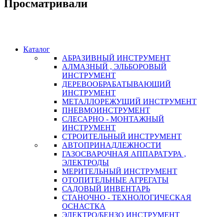
Просматривали
Каталог
АБРАЗИВНЫЙ ИНСТРУМЕНТ
АЛМАЗНЫЙ , ЭЛЬБОРОВЫЙ
ИНСТРУМЕНТ
ДЕРЕВООБРАБАТЫВАЮЩИЙ
ИНСТРУМЕНТ
МЕТАЛЛОРЕЖУЩИЙ ИНСТРУМЕНТ
ПНЕВМОИНСТРУМЕНТ
СЛЕСАРНО - МОНТАЖНЫЙ
ИНСТРУМЕНТ
СТРОИТЕЛЬНЫЙ ИНСТРУМЕНТ
АВТОПРИНАДЛЕЖНОСТИ
ГАЗОСВАРОЧНАЯ АППАРАТУРА ,
ЭЛЕКТРОДЫ
МЕРИТЕЛЬНЫЙ ИНСТРУМЕНТ
ОТОПИТЕЛЬНЫЕ АГРЕГАТЫ
САДОВЫЙ ИНВЕНТАРЬ
СТАНОЧНО - ТЕХНОЛОГИЧЕСКАЯ
ОСНАСТКА
ЭЛЕКТРО/БЕНЗО ИНСТРУМЕНТ