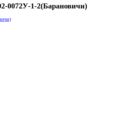
102-0072У-1-2(Барановичи)