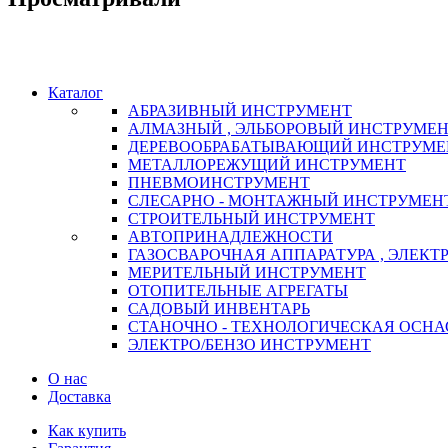
Каталог
АБРАЗИВНЫЙ ИНСТРУМЕНТ
АЛМАЗНЫЙ , ЭЛЬБОРОВЫЙ ИНСТРУМЕ
ДЕРЕВООБРАБАТЫВАЮЩИЙ ИНСТРУМЕ
МЕТАЛЛОРЕЖУЩИЙ ИНСТРУМЕНТ
ПНЕВМОИНСТРУМЕНТ
СЛЕСАРНО - МОНТАЖНЫЙ ИНСТРУМЕН
СТРОИТЕЛЬНЫЙ ИНСТРУМЕНТ
АВТОПРИНАДЛЕЖНОСТИ
ГАЗОСВАРОЧНАЯ АППАРАТУРА , ЭЛЕКТ
МЕРИТЕЛЬНЫЙ ИНСТРУМЕНТ
ОТОПИТЕЛЬНЫЕ АГРЕГАТЫ
САДОВЫЙ ИНВЕНТАРЬ
СТАНОЧНО - ТЕХНОЛОГИЧЕСКАЯ ОСНА
ЭЛЕКТРО/БЕНЗО ИНСТРУМЕНТ
О нас
Доставка
Как купить