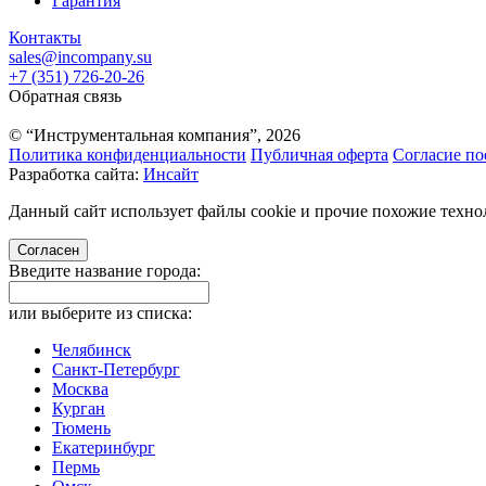
Гарантия
Контакты
sales@incompany.su
+7 (351) 726-20-26
Обратная связь
© “Инструментальная компания”, 2026
Политика конфиденциальности
Публичная оферта
Согласие по
Разработка сайта:
Инсайт
Данный сайт использует файлы cookie и прочие похожие технол
Согласен
Введите название города:
или выберите из списка:
Челябинск
Санкт-Петербург
Москва
Курган
Тюмень
Екатеринбург
Пермь