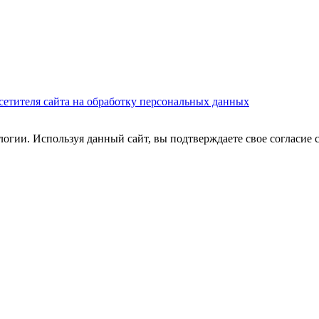
сетителя сайта на обработку персональных данных
огии. Используя данный сайт, вы подтверждаете свое согласие 