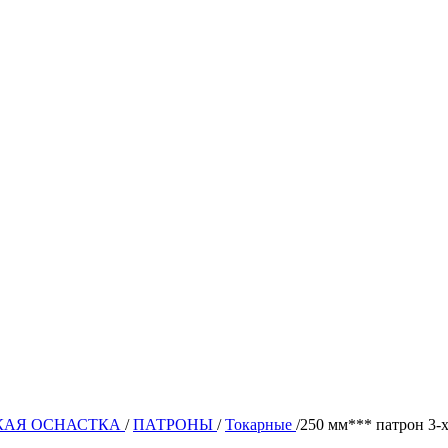
КАЯ ОСНАСТКА
/
ПАТРОНЫ
/
Токарные
/
250 мм*** патрон 3-