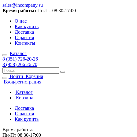
sales@incompany.su
Время работы:
Пн-Пт 08:30-17:00
О нас
Как купить
Доставка
Гарантия
Контакты
Каталог
8 (351) 726-20-26
8 (958) 266 26 70
Войти
Корзина
Вход/регистрация
Каталог
Корзина
Доставка
Гарантия
Как купить
Время работы:
Пн-Пт 08:30-17:00